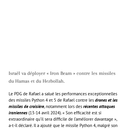
Israël va déployer « Iron Beam » contre les missiles
du Hamas et du Hezbollah.
Le PDG de Rafael a salué les performances exceptionnelles
des missiles Python 4 et 5 de Rafael contre les
drones et les
missiles de croisière
, notamment lors des
récentes attaques
iraniennes
(13-14 avril 2024). « Son efficacité est si
extraordinaire qu’il sera difficile de l’améliorer davantage »,
a-t-il déclaré. Il a ajouté que le missile Python 4, malgré son