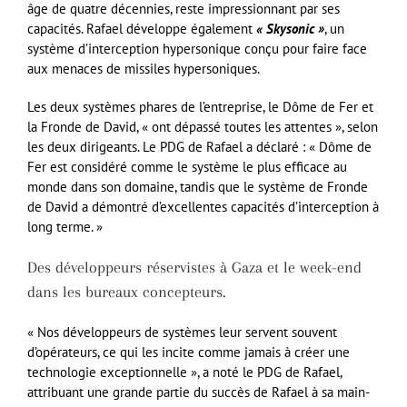
âge de quatre décennies, reste impressionnant par ses
capacités. Rafael développe également
« Skysonic »
, un
système d’interception hypersonique conçu pour faire face
aux menaces de missiles hypersoniques.
Les deux systèmes phares de l’entreprise, le Dôme de Fer et
la Fronde de David, « ont dépassé toutes les attentes », selon
les deux dirigeants. Le PDG de Rafael a déclaré : « Dôme de
Fer est considéré comme le système le plus efficace au
monde dans son domaine, tandis que le système de Fronde
de David a démontré d’excellentes capacités d’interception à
long terme. »
Des développeurs réservistes à Gaza et le week-end
dans les bureaux concepteurs.
« Nos développeurs de systèmes leur servent souvent
d’opérateurs, ce qui les incite comme jamais à créer une
technologie exceptionnelle », a noté le PDG de Rafael,
attribuant une grande partie du succès de Rafael à sa main-