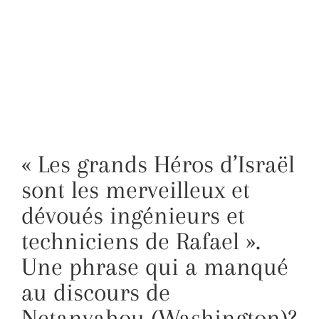
« Les grands Héros d’Israël
sont les merveilleux et
dévoués ingénieurs et
techniciens de Rafael ».
Une phrase qui a manqué
au discours de
Netanyahou (Washington)?