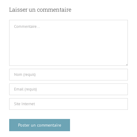
Laisser un commentaire
Commentaire