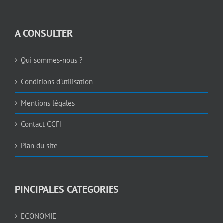
A CONSULTER
Qui sommes-nous ?
Conditions d’utilisation
Mentions légales
Contact CCFI
Plan du site
PINCIPALES CATEGORIES
ECONOMIE