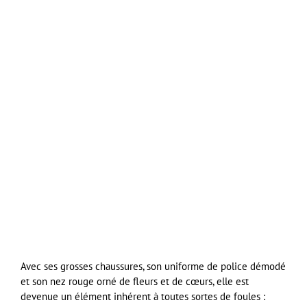
Avec ses grosses chaussures, son uniforme de police démodé
et son nez rouge orné de fleurs et de cœurs, elle est
devenue un élément inhérent à toutes sortes de foules :