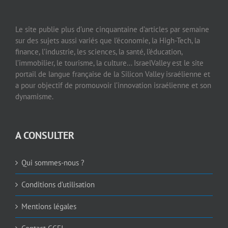
Le site publie plus d’une cinquantaine d’articles par semaine
sur des sujets aussi variés que l’économie, la High-Tech, la
finance, l’industrie, les sciences, la santé, l’éducation,
l’immobilier, le tourisme, la culture… IsraelValley est le site
portail de langue française de la Silicon Valley israélienne et
a pour objectif de promouvoir l’innovation israélienne et son
dynamisme.
A CONSULTER
Qui sommes-nous ?
Conditions d’utilisation
Mentions légales