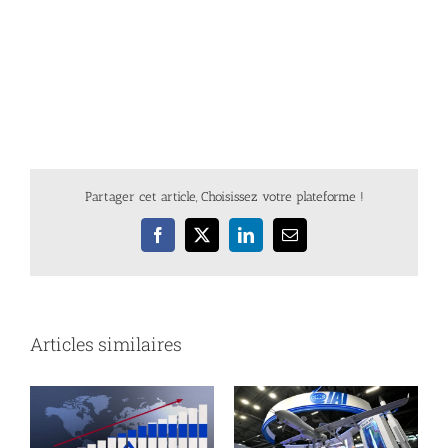
Partager cet article, Choisissez votre plateforme !
Facebook
X
LinkedIn
Email
Articles similaires