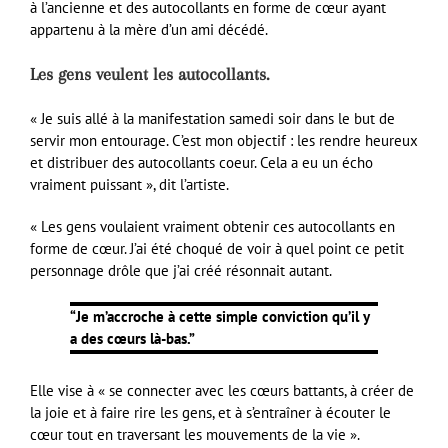
à l’ancienne et des autocollants en forme de cœur ayant
appartenu à la mère d’un ami décédé.
Les gens veulent les autocollants.
« Je suis allé à la manifestation samedi soir dans le but de
servir mon entourage. C’est mon objectif : les rendre heureux
et distribuer des autocollants coeur. Cela a eu un écho
vraiment puissant », dit l’artiste.
« Les gens voulaient vraiment obtenir ces autocollants en
forme de cœur. J’ai été choqué de voir à quel point ce petit
personnage drôle que j’ai créé résonnait autant.
“Je m’accroche à cette simple conviction qu’il y
a des cœurs là-bas.”
Elle vise à « se connecter avec les cœurs battants, à créer de
la joie et à faire rire les gens, et à s’entraîner à écouter le
cœur tout en traversant les mouvements de la vie ».