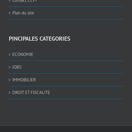
Contact CCFI
Plan du site
PINCIPALES CATEGORIES
ECONOMIE
JOBS
IMMOBILIER
DROIT ET FISCALITE