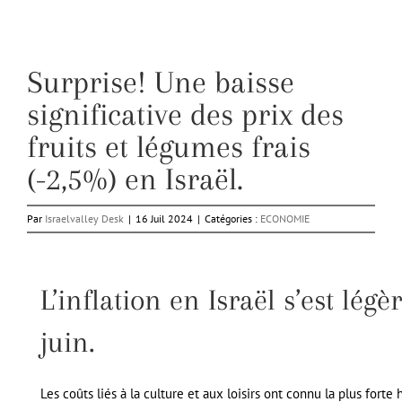
Surprise! Une baisse
significative des prix des
fruits et légumes frais
(-2,5%) en Israël.
Par
Israelvalley Desk
|
16 Juil 2024
|
Catégories :
ECONOMIE
L’inflation en Israël s’est lé
juin.
Les coûts liés à la culture et aux loisirs ont connu la plus forte