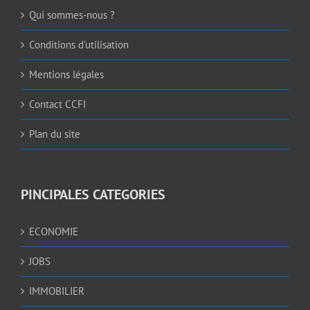
Qui sommes-nous ?
Conditions d’utilisation
Mentions légales
Contact CCFI
Plan du site
PINCIPALES CATEGORIES
ECONOMIE
JOBS
IMMOBILIER