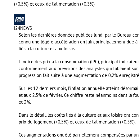
(+0,5%) et ceux de l’alimentation (+0,3%)
i24NEWS
Selon les dernières données publiées lundi par le Bureau centra
connu une légère accélération en juin, principalement due à 
liés à la culture et aux loisirs.
L’indice des prix à la consommation (IPC), principal indicateur
conformément aux prévisions des analystes qui tablaient sur
progression fait suite à une augmentation de 0,2% enregistr
Sur les 12 derniers mois, l’inflation annuelle atteint désorm
et aux 2,5% de février. Ce chiffre reste néanmoins dans la f
et 3%.
Dans le détail, les coûts liés à la culture et aux loisirs ont co
prix du logement (+0,5%) et ceux de l’alimentation (+0,3%).
Ces augmentations ont été partiellement compensées par une b