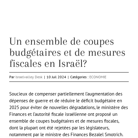
Un ensemble de coupes
budgétaires et de mesures
fiscales en Israël?
Par
Israelvalley Desk
|
10 Juil 2024
|
Catégories :
ECONOMIE
Soucieux de compenser partiellement l’augmentation des
dépenses de guerre et de réduire le déficit budgétaire en
2025 pour éviter de nouvelles dégradations, le ministère des
Finances et l’autorité fiscale israélienne ont proposé un
ensemble de coupes budgétaires et de mesures fiscales,
dont la plupart ont été rejetées par les législateurs,
notamment par le ministre des Finances Bezalel Smotrich.