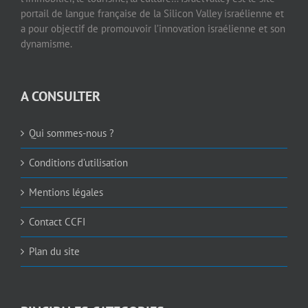
portail de langue française de la Silicon Valley israélienne et
a pour objectif de promouvoir l’innovation israélienne et son
dynamisme.
A CONSULTER
Qui sommes-nous ?
Conditions d’utilisation
Mentions légales
Contact CCFI
Plan du site