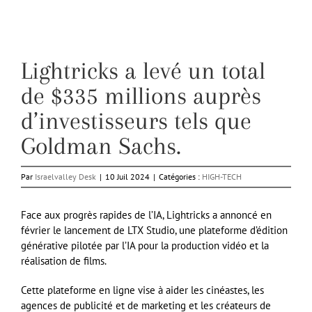
Lightricks a levé un total
de $335 millions auprès
d’investisseurs tels que
Goldman Sachs.
Par
Israelvalley Desk
|
10 Juil 2024
|
Catégories :
HIGH-TECH
Face aux progrès rapides de l’IA, Lightricks a annoncé en
février le lancement de LTX Studio, une plateforme d’édition
générative pilotée par l’IA pour la production vidéo et la
réalisation de films.
Cette plateforme en ligne vise à aider les cinéastes, les
agences de publicité et de marketing et les créateurs de