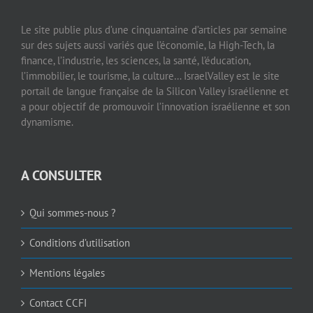
Le site publie plus d’une cinquantaine d’articles par semaine
sur des sujets aussi variés que l’économie, la High-Tech, la
finance, l’industrie, les sciences, la santé, l’éducation,
l’immobilier, le tourisme, la culture… IsraelValley est le site
portail de langue française de la Silicon Valley israélienne et
a pour objectif de promouvoir l’innovation israélienne et son
dynamisme.
A CONSULTER
Qui sommes-nous ?
Conditions d’utilisation
Mentions légales
Contact CCFI