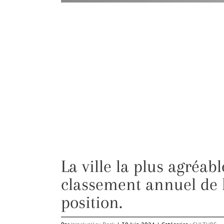
La ville la plus agréab
classement annuel de 
position.