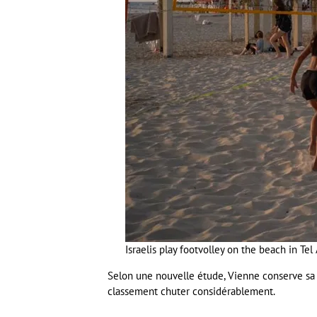
Israelis play footvolley on the beach in Tel A
Selon une nouvelle étude, Vienne conserve sa p
classement chuter considérablement.