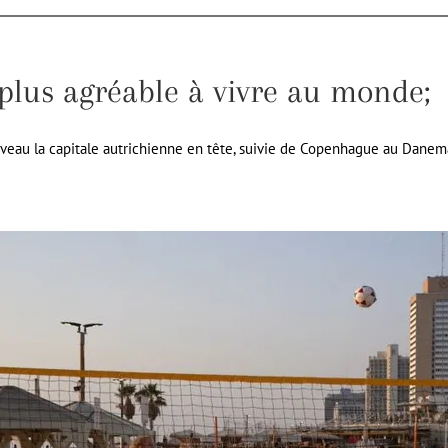
 plus agréable à vivre au monde;
veau la capitale autrichienne en tête, suivie de Copenhague au Danema