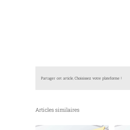
Partager cet article, Choisissez votre plateforme !
Articles similaires