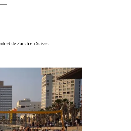
rk et de Zurich en Suisse.