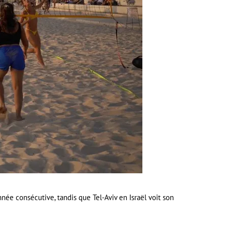
née consécutive, tandis que Tel-Aviv en Israël voit son