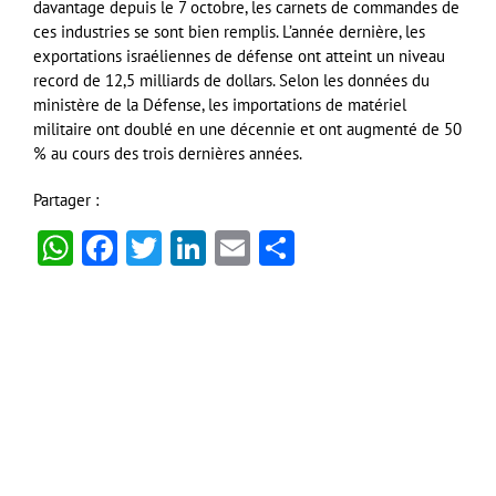
davantage depuis le 7 octobre, les carnets de commandes de
ces industries se sont bien remplis. L’année dernière, les
exportations israéliennes de défense ont atteint un niveau
record de 12,5 milliards de dollars. Selon les données du
ministère de la Défense, les importations de matériel
militaire ont doublé en une décennie et ont augmenté de 50
% au cours des trois dernières années.
Partager :
WhatsApp
Facebook
Twitter
LinkedIn
Email
Partager