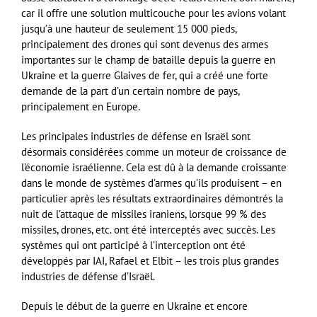
car il offre une solution multicouche pour les avions volant
jusqu’à une hauteur de seulement 15 000 pieds,
principalement des drones qui sont devenus des armes
importantes sur le champ de bataille depuis la guerre en
Ukraine et la guerre Glaives de fer, qui a créé une forte
demande de la part d’un certain nombre de pays,
principalement en Europe.
Les principales industries de défense en Israël sont
désormais considérées comme un moteur de croissance de
l’économie israélienne. Cela est dû à la demande croissante
dans le monde de systèmes d’armes qu’ils produisent – en
particulier après les résultats extraordinaires démontrés la
nuit de l’attaque de missiles iraniens, lorsque 99 % des
missiles, drones, etc. ont été interceptés avec succès. Les
systèmes qui ont participé à l’interception ont été
développés par IAI, Rafael et Elbit – les trois plus grandes
industries de défense d’Israël.
Depuis le début de la guerre en Ukraine et encore