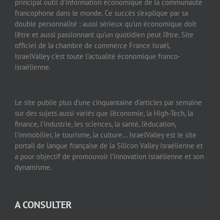
principal outil d’information économique de la communauté
francophone dans le monde. Ce succès s’explique par sa
double personnalité : aussi sérieux qu’un économique doit
l’être et aussi passionnant qu’un quotidien peut l’être. Site
officiel de la chambre de commerce France Israël,
IsraelValley c’est toute l’actualité économique franco-
israélienne.
Le site publie plus d’une cinquantaine d’articles par semaine
sur des sujets aussi variés que l’économie, la High-Tech, la
finance, l’industrie, les sciences, la santé, l’éducation,
l’immobilier, le tourisme, la culture… IsraelValley est le site
portail de langue française de la Silicon Valley israélienne et
a pour objectif de promouvoir l’innovation israélienne et son
dynamisme.
A CONSULTER