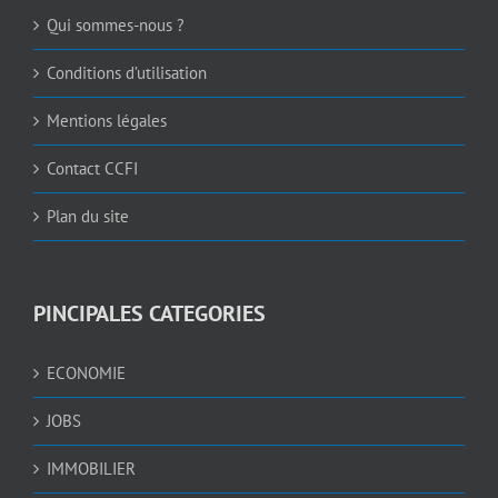
Qui sommes-nous ?
Conditions d’utilisation
Mentions légales
Contact CCFI
Plan du site
PINCIPALES CATEGORIES
ECONOMIE
JOBS
IMMOBILIER