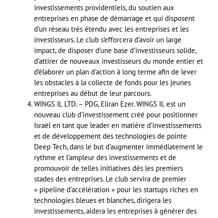
investissements providentiels, du soutien aux
entreprises en phase de démarrage et qui disposent
d’un réseau très étendu avec les entreprises et les
investisseurs. Le club s’efforcera d’avoir un large
impact, de disposer d’une base d’investisseurs solide,
d’attirer de nouveaux investisseurs du monde entier et
d’élaborer un plan d’action à long terme afin de lever
les obstacles à la collecte de fonds pour les jeunes
entreprises au début de leur parcours.
WINGS IL LTD. – PDG, Eliran Ezer. WINGS IL est un
nouveau club d’investissement créé pour positionner
Israël en tant que leader en matière d’investissements
et de développement des technologies de pointe
Deep Tech, dans le but d’augmenter immédiatement le
rythme et l’ampleur des investissements et de
promouvoir de telles initiatives dès les premiers
stades des entreprises. Le club servira de premier
« pipeline d’accélération » pour les startups riches en
technologies bleues et blanches, dirigera les
investissements, aidera les entreprises à générer des