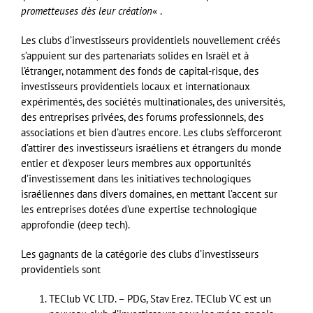
prometteuses dès leur création
« .
Les clubs d’investisseurs providentiels nouvellement créés
s’appuient sur des partenariats solides en Israël et à
l’étranger, notamment des fonds de capital-risque, des
investisseurs providentiels locaux et internationaux
expérimentés, des sociétés multinationales, des universités,
des entreprises privées, des forums professionnels, des
associations et bien d’autres encore. Les clubs s’efforceront
d’attirer des investisseurs israéliens et étrangers du monde
entier et d’exposer leurs membres aux opportunités
d’investissement dans les initiatives technologiques
israéliennes dans divers domaines, en mettant l’accent sur
les entreprises dotées d’une expertise technologique
approfondie (deep tech).
Les gagnants de la catégorie des clubs d’investisseurs
providentiels sont
TEClub VC LTD. – PDG, Stav Erez. TEClub VC est un