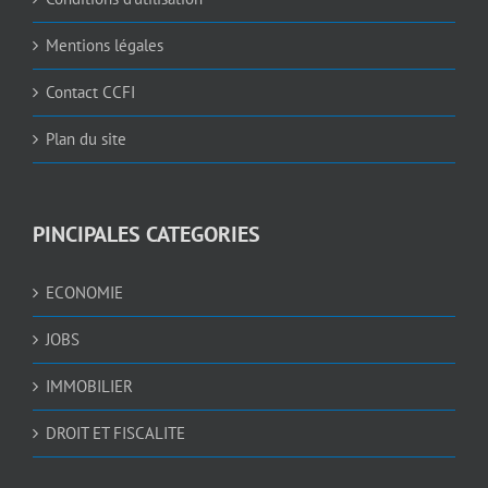
Mentions légales
Contact CCFI
Plan du site
PINCIPALES CATEGORIES
ECONOMIE
JOBS
IMMOBILIER
DROIT ET FISCALITE