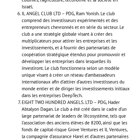
Israël.
IL ANGEL CLUB LTD – PDG, Ram Yonish. Le club
comprend des investisseurs expérimentés et des
entrepreneurs chevronnés et en série du secteur. Le
club a une stratégie globale visant à créer des
multiplicateurs pour attirer les entreprises et les
investissements, et à fournir des partenariats de
coopération stratégique étendus pour promouvoir et
développer les entreprises dans lesquelles ils
investiront. Le club fonctionnera selon un modèle
unique visant à créer un réseau d’ambassadeurs
internationaux afin d’attirer d’autres investisseurs du
monde entier et de diriger les investissements initiaux
dans les entreprises DeepTech.
EIGHT TWO HUNDRED ANGELS. LTD – PDG, Hader
Abtalyon Dagan. Le club a été créé dans le cadre d’un
large partenariat de leaders de l’écosystème, tels que
l’association des anciens élèves de 8200, ainsi que les
fonds de capital-risque Grove Ventures et IL Ventures,
la compagnie d’assurance Harel et d’autres partenaires