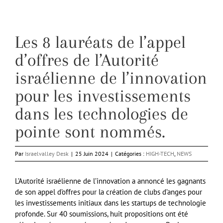
Les 8 lauréats de l’appel
d’offres de l’Autorité
israélienne de l’innovation
pour les investissements
dans les technologies de
pointe sont nommés.
Par
Israelvalley Desk
|
25 Juin 2024
|
Catégories :
HIGH-TECH
,
NEWS
L’Autorité israélienne de l’innovation a annoncé les gagnants
de son appel d’offres pour la création de clubs d’anges pour
les investissements initiaux dans les startups de technologie
profonde. Sur 40 soumissions, huit propositions ont été