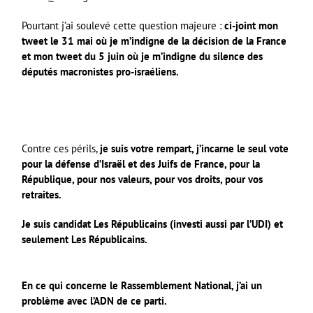
Pourtant j’ai soulevé cette question majeure :
ci-joint mon
tweet le 31 mai où je m’indigne de la décision de la France
et mon tweet du 5 juin où je m’indigne du silence des
députés macronistes pro-israéliens.
Contre ces périls,
je suis votre rempart, j’incarne le seul vote
pour la défense d’Israël et des Juifs de France, pour la
République, pour nos valeurs, pour vos droits, pour vos
retraites.
Je suis candidat Les Républicains (investi aussi par l’UDI) et
seulement Les Républicains.
En ce qui concerne le Rassemblement National, j’ai un
problème avec l’ADN de ce parti.