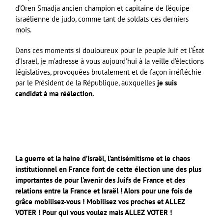
d’Oren Smadja ancien champion et capitaine de l’équipe
israélienne de judo, comme tant de soldats ces derniers
mois.
Dans ces moments si douloureux pour le peuple Juif et l’État
d’Israël, je m’adresse à vous aujourd’hui à la veille d’élections
législatives, provoquées brutalement et de façon irréfléchie
par le Président de la République, auxquelles
je suis
candidat à ma réélection.
La guerre et la haine d’Israël, l’antisémitisme et le chaos
institutionnel en France font de cette élection une des plus
importantes de pour l’avenir des Juifs de France et des
relations entre la France et Israël ! Alors pour une fois de
grâce mobilisez-vous ! Mobilisez vos proches et ALLEZ
VOTER ! Pour qui vous voulez mais ALLEZ VOTER !