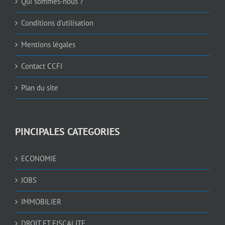
Qui sommes-nous ?
Conditions d’utilisation
Mentions légales
Contact CCFI
Plan du site
PINCIPALES CATEGORIES
ECONOMIE
JOBS
IMMOBILIER
DROIT ET FISCALITE