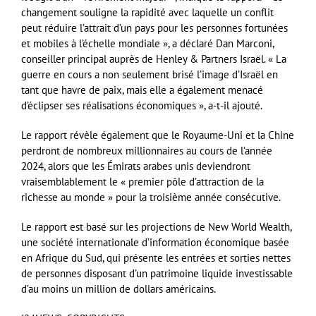
changement souligne la rapidité avec laquelle un conflit
peut réduire l’attrait d’un pays pour les personnes fortunées
et mobiles à l’échelle mondiale », a déclaré Dan Marconi,
conseiller principal auprès de Henley & Partners Israël. « La
guerre en cours a non seulement brisé l’image d’Israël en
tant que havre de paix, mais elle a également menacé
d’éclipser ses réalisations économiques », a-t-il ajouté.
Le rapport révèle également que le Royaume-Uni et la Chine
perdront de nombreux millionnaires au cours de l’année
2024, alors que les Émirats arabes unis deviendront
vraisemblablement le « premier pôle d’attraction de la
richesse au monde » pour la troisième année consécutive.
Le rapport est basé sur les projections de New World Wealth,
une société internationale d’information économique basée
en Afrique du Sud, qui présente les entrées et sorties nettes
de personnes disposant d’un patrimoine liquide investissable
d’au moins un million de dollars américains.