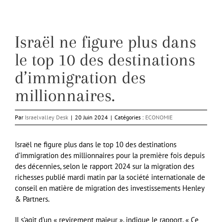
Israël ne figure plus dans
le top 10 des destinations
d’immigration des
millionnaires.
Par
Israelvalley Desk
|
20 Juin 2024
|
Catégories :
ECONOMIE
Israël ne figure plus dans le top 10 des destinations
d’immigration des millionnaires pour la première fois depuis
des décennies, selon le rapport 2024 sur la migration des
richesses publié mardi matin par la société internationale de
conseil en matière de migration des investissements Henley
& Partners.
Il s’agit d’un « revirement majeur », indique le rapport. « Ce