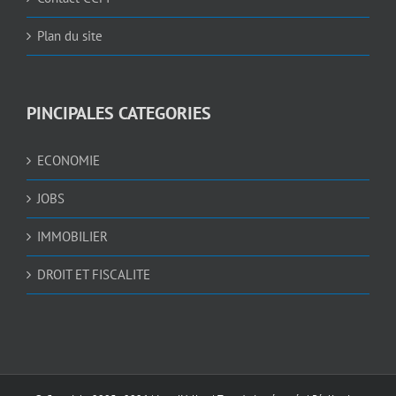
Plan du site
PINCIPALES CATEGORIES
ECONOMIE
JOBS
IMMOBILIER
DROIT ET FISCALITE