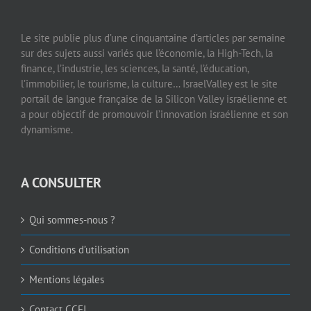
Le site publie plus d’une cinquantaine d’articles par semaine
sur des sujets aussi variés que l’économie, la High-Tech, la
finance, l’industrie, les sciences, la santé, l’éducation,
l’immobilier, le tourisme, la culture… IsraelValley est le site
portail de langue française de la Silicon Valley israélienne et
a pour objectif de promouvoir l’innovation israélienne et son
dynamisme.
A CONSULTER
Qui sommes-nous ?
Conditions d’utilisation
Mentions légales
Contact CCFI