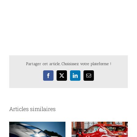
Partager cet article, Choisissez votre plateforme !
Facebook
X
LinkedIn
Email
Articles similaires