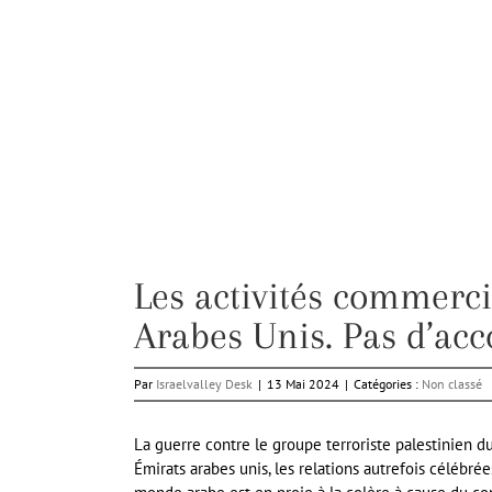
Les activités commerci
Arabes Unis. Pas d’acc
Par
Israelvalley Desk
|
13 Mai 2024
|
Catégories :
Non classé
La guerre contre le groupe terroriste palestinien du
Émirats arabes unis, les relations autrefois célébrée