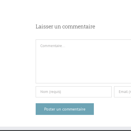
Laisser un commentaire
Commentaire