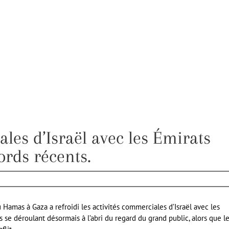
ales d’Israël avec les Émirats
ords récents.
 Hamas à Gaza a refroidi les activités commerciales d’Israël avec les
s se déroulant désormais à l’abri du regard du grand public, alors que l