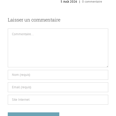
5 Août 2026
|
0 commentaire
Laisser un commentaire
Commentaire