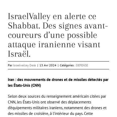
IsraelValley en alerte ce
Shabbat. Des signes avant-
coureurs d’une possible
attaque iranienne visant
Israël.
Par
Israelvalley Desk
|
13 Avr 2024
|
Catégories :
DEFENSE
Iran : des mouvements de drones et de missiles détectés par
les États-Unis (CNN)
Selon deux sources du renseignement américain citées par
CNN, les États-Unis ont observé des déplacements
d’équipements militaires iraniens, notamment des drones et
des missiles de croisière, à l’intérieur du pays. Cette