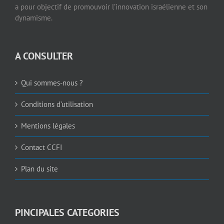
a pour objectif de promouvoir l’innovation israélienne et son
dynamisme.
A CONSULTER
Qui sommes-nous ?
Conditions d’utilisation
Mentions légales
Contact CCFI
Plan du site
PINCIPALES CATEGORIES