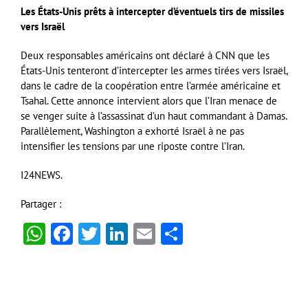
Les États-Unis prêts à intercepter d’éventuels tirs de missiles
vers Israël
Deux responsables américains ont déclaré à CNN que les
États-Unis tenteront d’intercepter les armes tirées vers Israël,
dans le cadre de la coopération entre l’armée américaine et
Tsahal. Cette annonce intervient alors que l’Iran menace de
se venger suite à l’assassinat d’un haut commandant à Damas.
Parallèlement, Washington a exhorté Israël à ne pas
intensifier les tensions par une riposte contre l’Iran.
I24NEWS.
Partager :
WhatsApp
Facebook
Twitter
LinkedIn
Email
Partager