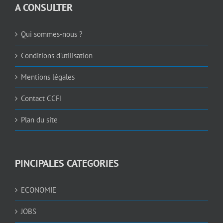
A CONSULTER
Qui sommes-nous ?
Conditions d’utilisation
Mentions légales
Contact CCFI
Plan du site
PINCIPALES CATEGORIES
ECONOMIE
JOBS