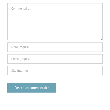
Commentaire