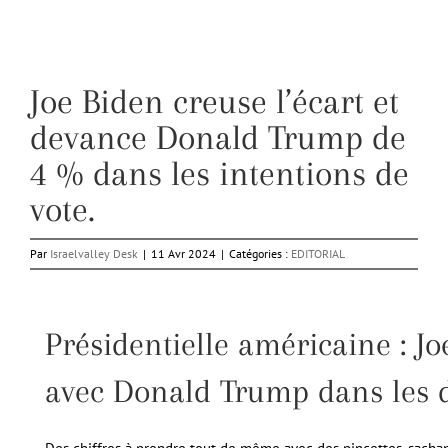
Joe Biden creuse l’écart et
devance Donald Trump de
4 % dans les intentions de
vote.
Par
Israelvalley Desk
|
11 Avr 2024
|
Catégories :
EDITORIAL
Présidentielle américaine : Jo
avec Donald Trump dans les d