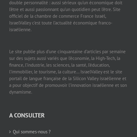
double personnalité : aussi sérieux qu’un économique doit
l’être et aussi passionnant qu’un quotidien peut l’être. Site
officiel de la chambre de commerce France Israël,
IsraelValley c’est toute l’actualité économique franco-
israélienne.
Le site publie plus d’une cinquantaine d’articles par semaine
sur des sujets aussi variés que l’économie, la High-Tech, la
finance, l’industrie, les sciences, la santé, l’éducation,
l’immobilier, le tourisme, la culture… IsraelValley est le site
portail de langue française de la Silicon Valley israélienne et
a pour objectif de promouvoir l’innovation israélienne et son
dynamisme.
A CONSULTER
Qui sommes-nous ?