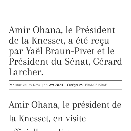
Amir Ohana, le Président
de la Knesset, a été reçu
par Yaël Braun-Pivet et le
Président du Sénat, Gérard
Larcher.
Par
Israelvalley Desk
|
11 Avr 2024
|
Catégories :
FRANCE-ISRAEL
Amir Ohana, le président de
la Knesset, en visite