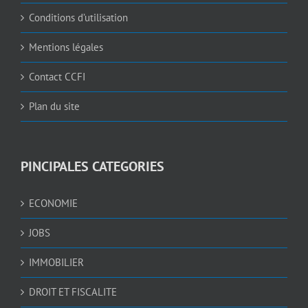
Conditions d’utilisation
Mentions légales
Contact CCFI
Plan du site
PINCIPALES CATEGORIES
ECONOMIE
JOBS
IMMOBILIER
DROIT ET FISCALITE