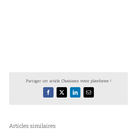
Partager cet article, Choisissez votre plateforme !
Facebook
X
LinkedIn
Email
Articles similaires