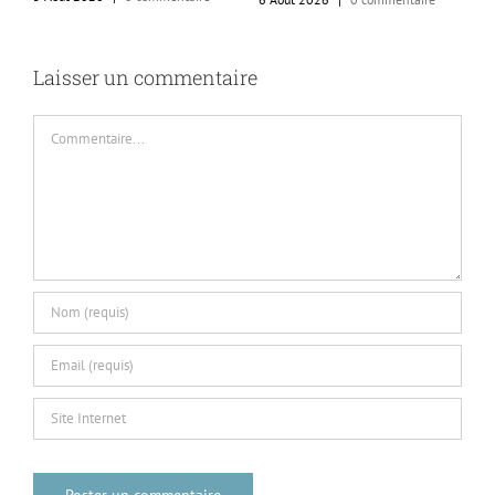
Laisser un commentaire
Commentaire