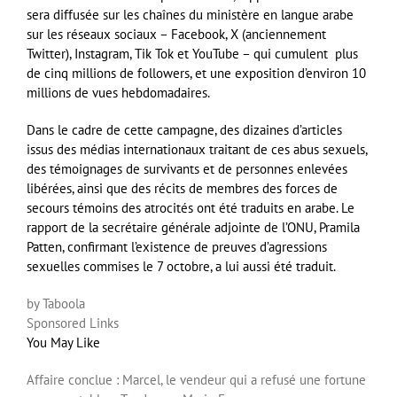
sera diffusée sur les chaînes du ministère en langue arabe
sur les réseaux sociaux – Facebook, X (anciennement
Twitter), Instagram, Tik Tok et YouTube – qui cumulent plus
de cinq millions de followers, et une exposition d’environ 10
millions de vues hebdomadaires.
Dans le cadre de cette campagne, des dizaines d’articles
issus des médias internationaux traitant de ces abus sexuels,
des témoignages de survivants et de personnes enlevées
libérées, ainsi que des récits de membres des forces de
secours témoins des atrocités ont été traduits en arabe. Le
rapport de la secrétaire générale adjointe de l’ONU, Pramila
Patten, confirmant l’existence de preuves d’agressions
sexuelles commises le 7 octobre, a lui aussi été traduit.
by Taboola
Sponsored Links
You May Like
Affaire conclue : Marcel, le vendeur qui a refusé une fortune