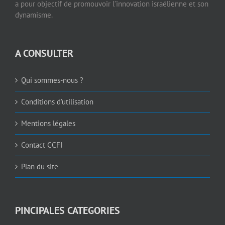
a pour objectif de promouvoir l’innovation israélienne et son
dynamisme.
A CONSULTER
Qui sommes-nous ?
Conditions d’utilisation
Mentions légales
Contact CCFI
Plan du site
PINCIPALES CATEGORIES