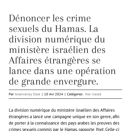
Dénoncer les crime
sexuels du Hamas. La
division numérique du
ministère israélien des
Affaires étrangères se
lance dans une opération
de grande envergure.
Par
Israelvalley Desk
|
10 Avr 2024
|
Catégories :
Non classé
La division numérique du ministère israélien des Affaires
étrangères a lancé une campagne unique en son genre, afin
de porter à la connaissance des pays arabes les preuves des
crimes sexuels commis par le Hamas, rapporte
Ynet
. Celle-ci