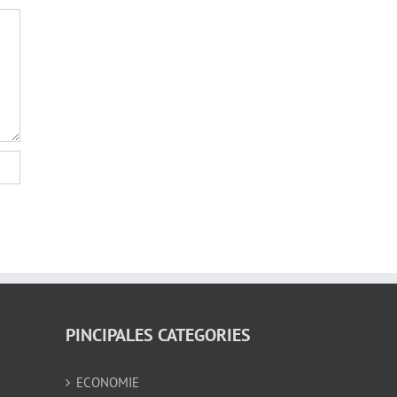
PINCIPALES CATEGORIES
ECONOMIE