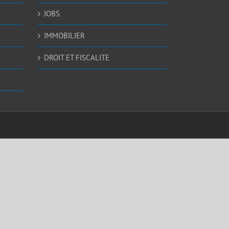
JOBS
IMMOBILIER
DROIT ET FISCALITE