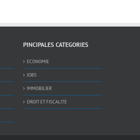
PINCIPALES CATEGORIES
ECONOMIE
JOBS
IMMOBILIER
DROIT ET FISCALITE