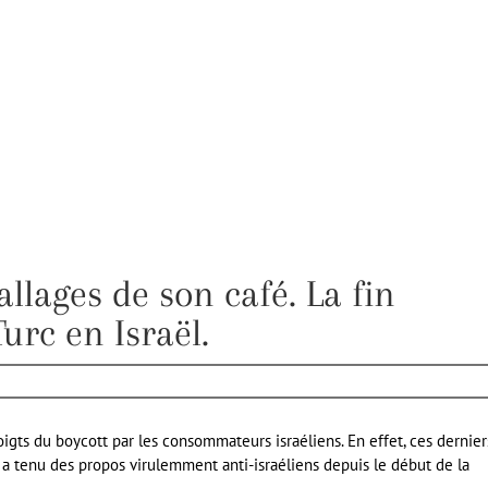
llages de son café. La fin
urc en Israël.
oigts du boycott par les consommateurs israéliens. En effet, ces dernier
 a tenu des propos virulemment anti-israéliens depuis le début de la