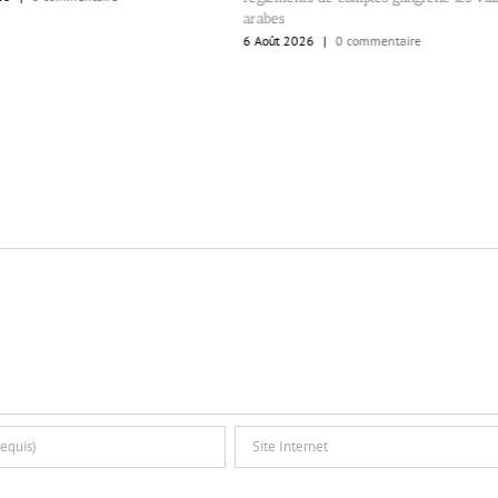
arabes
6 Août 2026
|
0 commentaire