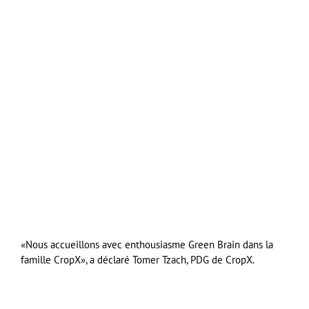
«Nous accueillons avec enthousiasme Green Brain dans la
famille CropX», a déclaré Tomer Tzach, PDG de CropX.