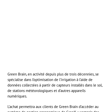
Green Brain, en activité depuis plus de trois décennies, se
spécialise dans l’optimisation de l’irrigation à l’aide de
données collectées à partir de capteurs installés dans le sol,
de stations météorologiques et d’autres appareils
numériques.
L’achat permettra aux clients de Green Brain d’accéder au