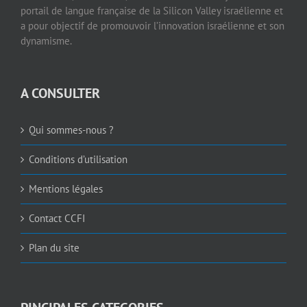
portail de langue française de la Silicon Valley israélienne et
a pour objectif de promouvoir l’innovation israélienne et son
dynamisme.
A CONSULTER
Qui sommes-nous ?
Conditions d’utilisation
Mentions légales
Contact CCFI
Plan du site