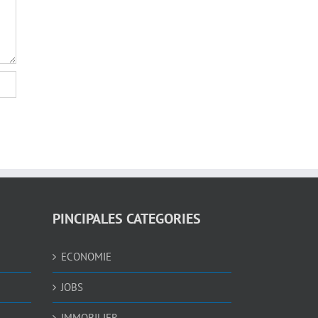
PINCIPALES CATEGORIES
ECONOMIE
JOBS
IMMOBILIER