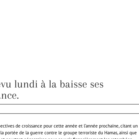
vu lundi à la baisse ses
ance.
pectives de croissance pour cette année et l’année prochaine, citant un
 la portée de la guerre contre le groupe terroriste du Hamas, ainsi que