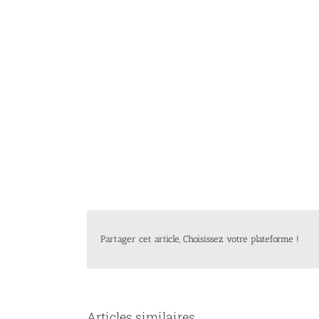
Partager cet article, Choisissez votre plateforme !
Articles similaires