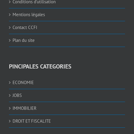
Conditions d’utilisation
Mentions légales
Contact CCFI
Plan du site
PINCIPALES CATEGORIES
ECONOMIE
JOBS
IMMOBILIER
DROIT ET FISCALITE