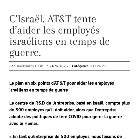
C’Israël. AT&T tente
d’aider les employés
israéliens en temps de
guerre.
Par
Israelvalley Desk
|
13 Nov 2023
|
Catégories :
ECONOMIE
Le plan en six points d’AT&T pour aider les employés
israéliens en temps de guerre
Le centre de R&D de l’entreprise, basé en Israël, compte plus
de 500 employés qu’il doit aider, alors que l’entreprise
adopte des politiques de l’ère COVID pour gérer la guerre
avec le Hamas.
« En tant qu’entreprise de 500 employés, nous faisons de