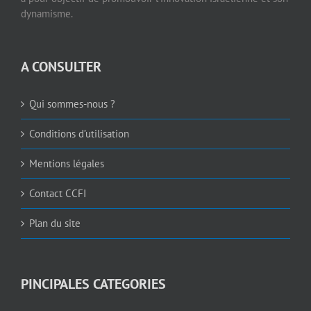
dynamisme.
A CONSULTER
Qui sommes-nous ?
Conditions d’utilisation
Mentions légales
Contact CCFI
Plan du site
PINCIPALES CATEGORIES