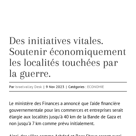
Des initiatives vitales.
Soutenir économiquement
les localités touchées par
la guerre.
Par
Israelvalley Desk
|
9 Nov 2023
|
Catégories :
ECONOMIE
Le ministère des Finances a annoncé que l’aide financière
gouvernementale pour les commerces et entreprises serait
élargie aux localités jusqu’à 40 km de la Bande de Gaza et
non jusqu’à 7 km comme prévu initialement.