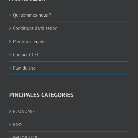
Qui sommes-nous ?
Conditions d’utilisation
Mentions légales
Contact CCFI
Plan du site
PINCIPALES CATEGORIES
ECONOMIE
JOBS
IMMOBILIER