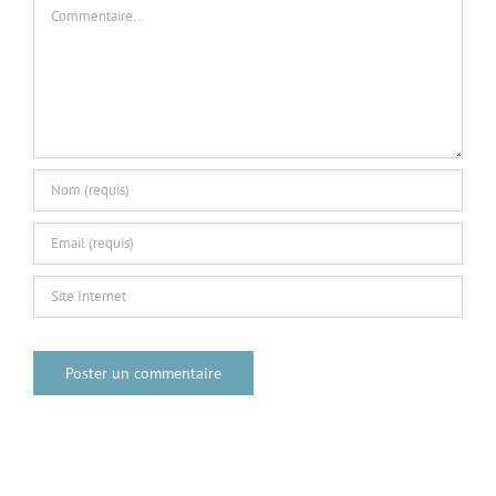
Commentaire