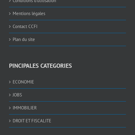
Contact CCFI
Plan du site
PINCIPALES CATEGORIES
ECONOMIE
JOBS
IMMOBILIER
DROIT ET FISCALITE