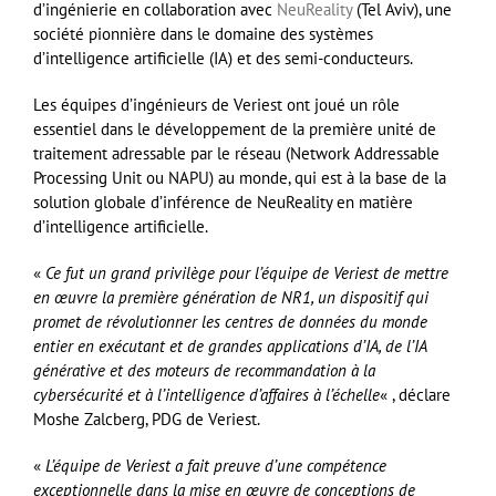
d’ingénierie en collaboration avec
NeuReality
(Tel Aviv), une
société pionnière dans le domaine des systèmes
d’intelligence artificielle (IA) et des semi-conducteurs.
Les équipes d’ingénieurs de Veriest ont joué un rôle
essentiel dans le développement de la première unité de
traitement adressable par le réseau (Network Addressable
Processing Unit ou NAPU) au monde, qui est à la base de la
solution globale d’inférence de NeuReality en matière
d’intelligence artificielle.
«
Ce fut un grand privilège pour l’équipe de Veriest de mettre
en œuvre la première génération de NR1, un dispositif qui
promet de révolutionner les centres de données du monde
entier en exécutant et de grandes applications d’IA, de l’IA
générative et des moteurs de recommandation à la
cybersécurité et à l’intelligence d’affaires à l’échelle
« , déclare
Moshe Zalcberg, PDG de Veriest.
«
L’équipe de Veriest a fait preuve d’une compétence
exceptionnelle dans la mise en œuvre de conceptions de