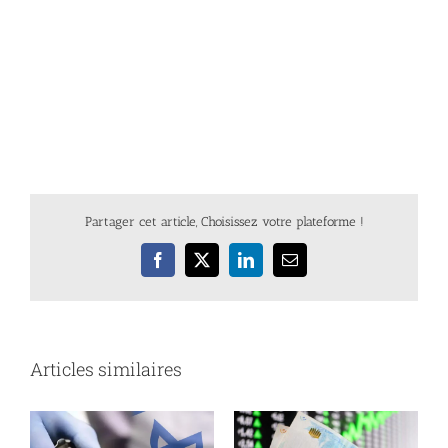
Partager cet article, Choisissez votre plateforme !
Facebook
X
LinkedIn
Email
Articles similaires