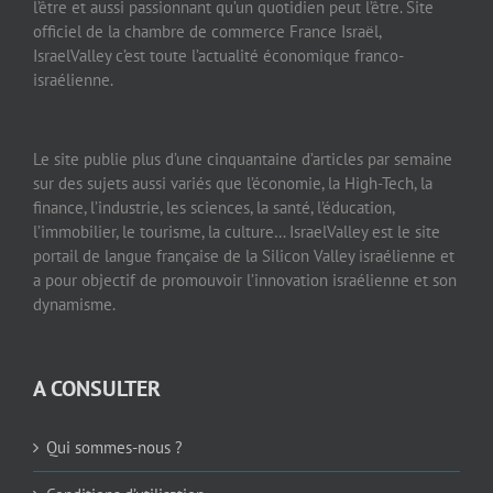
israélienne.
Le site publie plus d’une cinquantaine d’articles par semaine
sur des sujets aussi variés que l’économie, la High-Tech, la
finance, l’industrie, les sciences, la santé, l’éducation,
l’immobilier, le tourisme, la culture… IsraelValley est le site
portail de langue française de la Silicon Valley israélienne et
a pour objectif de promouvoir l’innovation israélienne et son
dynamisme.
A CONSULTER
Qui sommes-nous ?
Conditions d’utilisation
Mentions légales