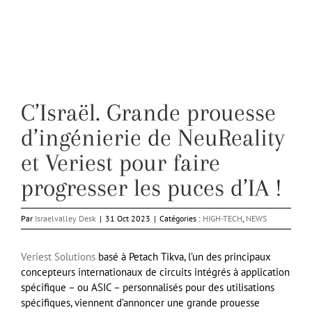
C’Israël. Grande prouesse
d’ingénierie de NeuReality
et Veriest pour faire
progresser les puces d’IA !
Par
Israelvalley Desk
|
31 Oct 2023
|
Catégories :
HIGH-TECH
,
NEWS
Veriest Solutions
basé à Petach Tikva, l’un des principaux
concepteurs internationaux de circuits intégrés à application
spécifique – ou ASIC – personnalisés pour des utilisations
spécifiques, viennent d’annoncer une grande prouesse