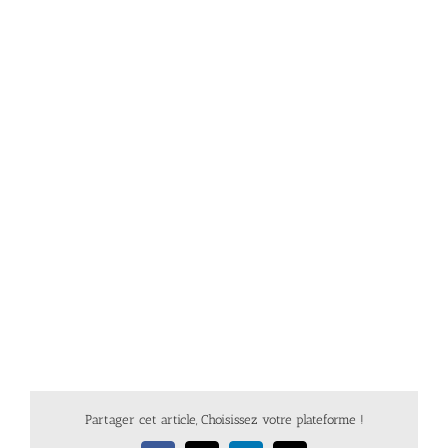
Partager cet article, Choisissez votre plateforme !