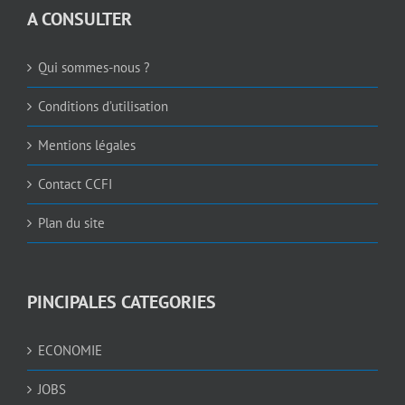
A CONSULTER
Qui sommes-nous ?
Conditions d’utilisation
Mentions légales
Contact CCFI
Plan du site
PINCIPALES CATEGORIES
ECONOMIE
JOBS