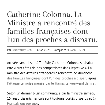
Catherine Colonna. La
Ministre a rencontré des
familles françaises dont
l’un des proches a disparu.
Par
Israelvalley Desk
|
16 Oct 2023
|
Catégories :
FRANCE-ISRAEL
Arrivée samedi soir à Tel-Aviv, Catherine Colonna souhaitait
être « aux côtés de nos compatriotes dans l’épreuve ». La
ministre des Affaires étrangères a rencontré ce dimanche
des familles françaises dont l’un des proches a disparu
après
l’attaque terrorise menée par le Hamas le week-end dernier
.
Selon un dernier bilan communiqué par la ministre samedi,
15 ressortissants français sont toujours portés disparus et
17
Français ont été tués
.