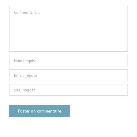
Commentaire