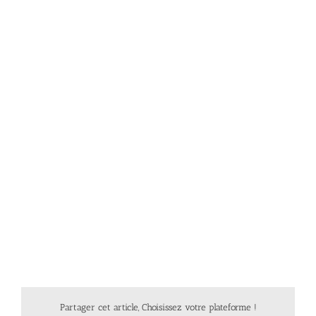
Partager cet article, Choisissez votre plateforme !