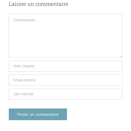
Laisser un commentaire
Commentaire