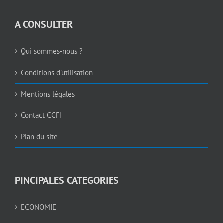
A CONSULTER
Qui sommes-nous ?
Conditions d’utilisation
Mentions légales
Contact CCFI
Plan du site
PINCIPALES CATEGORIES
ECONOMIE