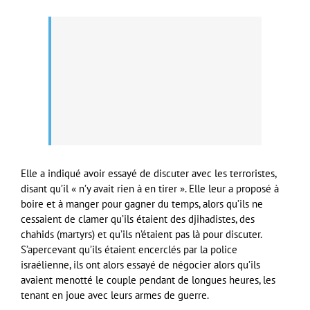
Elle a indiqué avoir essayé de discuter avec les terroristes,
disant qu’il « n’y avait rien à en tirer ». Elle leur a proposé à
boire et à manger pour gagner du temps, alors qu’ils ne
cessaient de clamer qu’ils étaient des djihadistes, des
chahids (martyrs) et qu’ils n’étaient pas là pour discuter.
S’apercevant qu’ils étaient encerclés par la police
israélienne, ils ont alors essayé de négocier alors qu’ils
avaient menotté le couple pendant de longues heures, les
tenant en joue avec leurs armes de guerre.