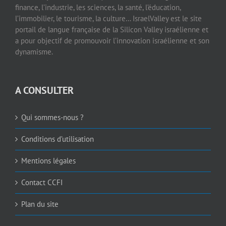
finance, l’industrie, les sciences, la santé, l’éducation,
l’immobilier, le tourisme, la culture… IsraelValley est le site
portail de langue française de la Silicon Valley israélienne et
a pour objectif de promouvoir l’innovation israélienne et son
dynamisme.
A CONSULTER
Qui sommes-nous ?
Conditions d’utilisation
Mentions légales
Contact CCFI
Plan du site