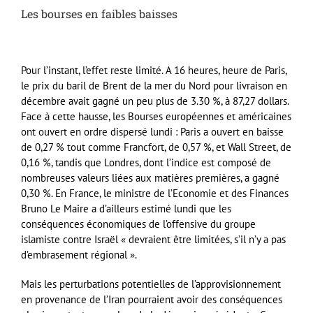
Les bourses en faibles baisses
Pour l’instant, l’effet reste limité. A 16 heures, heure de Paris,
le prix du baril de Brent de la mer du Nord pour livraison en
décembre avait gagné un peu plus de 3.30 %, à 87,27 dollars.
Face à cette hausse, les Bourses européennes et américaines
ont ouvert en ordre dispersé lundi : Paris a ouvert en baisse
de 0,27 % tout comme Francfort, de 0,57 %, et Wall Street, de
0,16 %, tandis que Londres, dont l’indice est composé de
nombreuses valeurs liées aux matières premières, a gagné
0,30 %. En France, le ministre de l’Economie et des Finances
Bruno Le Maire a d’ailleurs estimé lundi que les
conséquences économiques de l’offensive du groupe
islamiste contre Israël « devraient être limitées, s’il n’y a pas
d’embrasement régional ».
Mais les perturbations potentielles de l’approvisionnement
en provenance de l’Iran pourraient avoir des conséquences