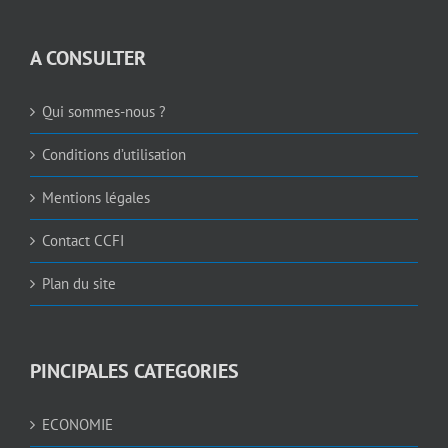
A CONSULTER
Qui sommes-nous ?
Conditions d’utilisation
Mentions légales
Contact CCFI
Plan du site
PINCIPALES CATEGORIES
ECONOMIE