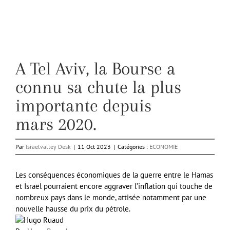
A Tel Aviv, la Bourse a
connu sa chute la plus
importante depuis
mars 2020.
Par
Israelvalley Desk
|
11 Oct 2023
|
Catégories :
ECONOMIE
Les conséquences économiques de la guerre entre le Hamas
et Israël pourraient encore aggraver l’inflation qui touche de
nombreux pays dans le monde, attisée notamment par une
nouvelle hausse du prix du pétrole.