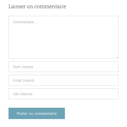
Laisser un commentaire
Commentaire