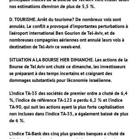
nos estimations d’environ de plus de 5,5 %.
D. TOURISME. Arrêt du tourisme? De nombreux vols sont
annulés. Le conflit a provoqué d’importantes perturbations à
l’aéroport international Ben Gourion de Tel-Aviv, et de
nombreuses compagnies aériennes ont annulé leurs vols à
destination de Tel-Aviv ce week-end
.
SITUATION A LA BOURSE HIER DIMANCHE. Les actions de la
Bourse de Tel Aviv ont chuté ce dimanche, les investisseurs
se préparant à des temps incertains et craignant des
dommages substantiels pour l’économie israélienne.
L’indice TA-35 des sociétés de premier ordre a chuté de 6,4
%, l’indice de référence TA-125 a perdu 6,2 % et l’indice
TA-90, qui suit les actions ayant la plus forte capitalisation
non incluses dans l’indice TA-35, a également baissé de plus
de 6 %.
L’indice TA-Bank des cinq plus grandes banques a chuté de