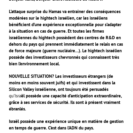
L’attaque surprise du Hamas va entrainer des conséquences
modérées sur le hightech israélien, car les israéliens
bénéficient d’une expérience exceptionnelle pour s’adapter
à la situation en cas de guerre. Et toutes les firmes
israéliennes du hightech possèdent des centres de R&D en
dehors du pays qui prennent immédiatement le relais en cas
de force majeure (guerre nucléaire…). Le hightech israélien
possède des investisseurs chevronnés qui connaissent très
bien l’environnement local.
NOUVELLE SITUATION? Les investisseurs étrangers (de
moins en moins souvent juifs) et qui investissent dans la
Silicon Valley israélienne, ont toujours été persuadés
qu’Isra
ël possède une capacité d’anticipation extraordinaire,
grâce à ses services de sécurité. Ils sont à présent vraiment
ébranlés.
Israël possède une expérience unique en matière de gestion
en temps de guerre. C’est dans l’ADN du pays.