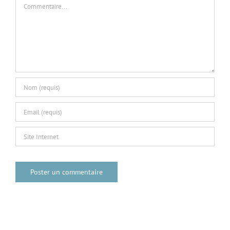
Commentaire