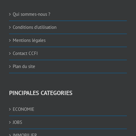
Qui sommes-nous ?
Conditions d’utilisation
Mentions légales
Contact CCFI
Plan du site
PINCIPALES CATEGORIES
ECONOMIE
JOBS
IMMOBILIER