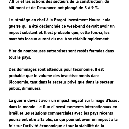
7,8 % et les actions des secteurs de la construction, du
bâtiment et de l’assurance ont plongé de 8 à 9 %.
Le stratège en chef à la Psagot Investment House : »la
guerre qui a été déclenchée ce week-end devrait avoir un
impact substantiel. Il est probable que, cette fois-ci, les
marchés locaux auront du mal à se rétablir rapidement.
Hier de nombreuses entreprises sont restés fermées dans
tout le pays.
Des dommages sont attendus pour l’économie. Il est
probable que le volume des investissements dans
l’économie, tant dans le secteur privé que dans le secteur
public, diminuera.
La guerre devrait avoir un impact négatif sur l’image d’Israël
dans le monde. Le flux d’investissements internationaux en
Israël et les relations commerciales avec les pays récents
pourraient être affaiblis, ce qui pourrait avoir un impact à la
fois sur l’activité économique et sur la stabilité de la