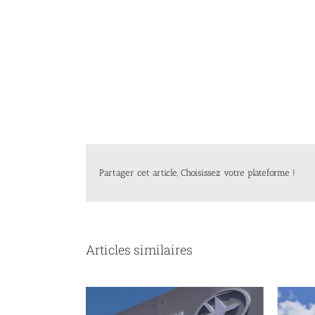
Partager cet article, Choisissez votre plateforme !
Articles similaires