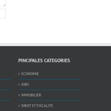
PINCIPALES CATEGORIES
ECONOMIE
JOBS
IMMOBILIER
DROIT ET FISCALITE