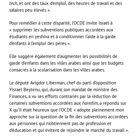
tech
, et ont des taux d’emploi, des heures de travail et des
salaires peu élevés ».
Pour remédier à cette disparité, l’OCDE invite Israël à
« supprimer les subventions publiques accordées aux
étudiants en yeshiva et à conditionner l’aide à la garde
d’enfants à l’emploi des pères ».
Elle suggère également d’augmenter les possibilités de
garde d’enfants dans les villes arabes ainsi que les budgets
consacrés à la scolarisation dans les villes arabes.
Le député Avigdor Liberman, chef du parti d’opposition
Yisrael Beytenu, qui, durant son mandat de ministre des
Finances, a vu ses efforts contrariés par la réduction de
certaines subventions accordées aux
haredim
, a répondu sur
X qu’il était heureux que l’OCDE « adopte pleinement mon
approche sur la question de la fin des subventions accordées
aux personnes qui n’obtiennent pas de profession et
d’éducation et qui évitent de rejoindre le marché du travail ».