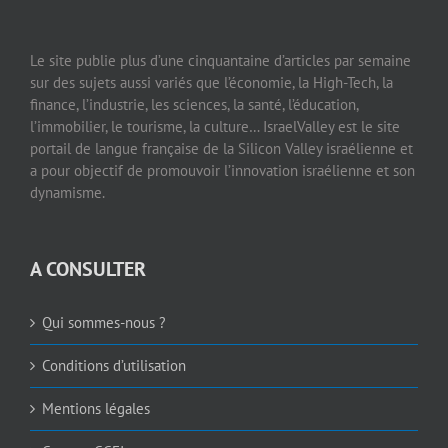
Le site publie plus d’une cinquantaine d’articles par semaine
sur des sujets aussi variés que l’économie, la High-Tech, la
finance, l’industrie, les sciences, la santé, l’éducation,
l’immobilier, le tourisme, la culture… IsraelValley est le site
portail de langue française de la Silicon Valley israélienne et
a pour objectif de promouvoir l’innovation israélienne et son
dynamisme.
A CONSULTER
Qui sommes-nous ?
Conditions d’utilisation
Mentions légales