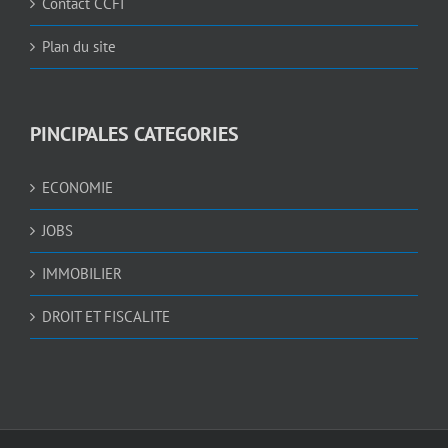
Contact CCFI
Plan du site
PINCIPALES CATEGORIES
ECONOMIE
JOBS
IMMOBILIER
DROIT ET FISCALITE