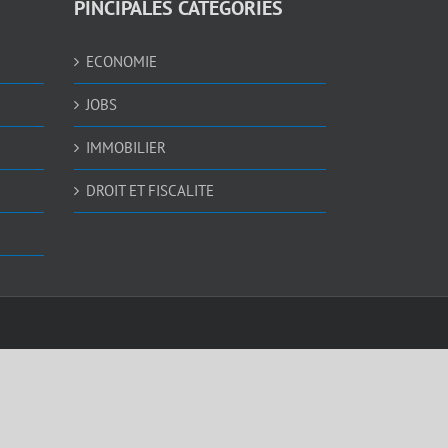
PINCIPALES CATEGORIES
ECONOMIE
JOBS
IMMOBILIER
DROIT ET FISCALITE