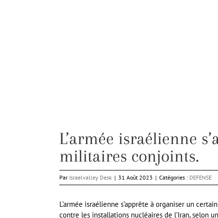
L’armée israélienne s’
militaires conjoints.
Par
Israelvalley Desk
|
31 Août 2023
|
Catégories :
DEFENSE
L’armée israélienne s’apprête à organiser un certain
contre les installations nucléaires de l’Iran, selon 