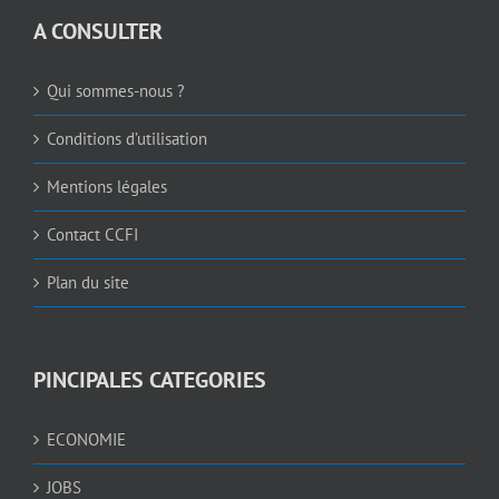
A CONSULTER
Qui sommes-nous ?
Conditions d’utilisation
Mentions légales
Contact CCFI
Plan du site
PINCIPALES CATEGORIES
ECONOMIE
JOBS