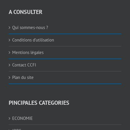
A CONSULTER
Qui sommes-nous ?
Conditions d’utilisation
Mentions légales
Contact CCFI
Plan du site
PINCIPALES CATEGORIES
ECONOMIE