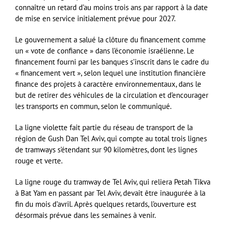
connaître un retard d’au moins trois ans par rapport à la date
de mise en service initialement prévue pour 2027.
Le gouvernement a salué la clôture du financement comme
un « vote de confiance » dans l’économie israélienne. Le
financement fourni par les banques s’inscrit dans le cadre du
« financement vert », selon lequel une institution financière
finance des projets à caractère environnementaux, dans le
but de retirer des véhicules de la circulation et d’encourager
les transports en commun, selon le communiqué.
La ligne violette fait partie du réseau de transport de la
région de Gush Dan Tel Aviv, qui compte au total trois lignes
de tramways s’étendant sur 90 kilomètres, dont les lignes
rouge et verte.
La ligne rouge du tramway de Tel Aviv, qui reliera Petah Tikva
à Bat Yam en passant par Tel Aviv, devait être inaugurée à la
fin du mois d’avril. Après quelques retards, l’ouverture est
désormais prévue dans les semaines à venir.