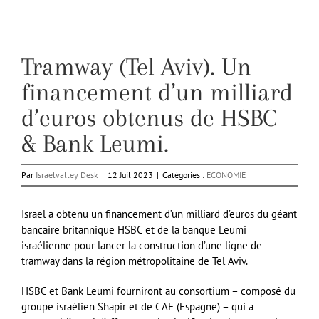
Tramway (Tel Aviv). Un
financement d’un milliard
d’euros obtenus de HSBC
& Bank Leumi.
Par
Israelvalley Desk
|
12 Juil 2023
|
Catégories :
ECONOMIE
Israël a obtenu un financement d’un milliard d’euros du géant
bancaire britannique HSBC et de la banque Leumi
israélienne pour lancer la construction d’une ligne de
tramway dans la région métropolitaine de Tel Aviv.
HSBC et Bank Leumi fourniront au consortium – composé du
groupe israélien Shapir et de CAF (Espagne) – qui a