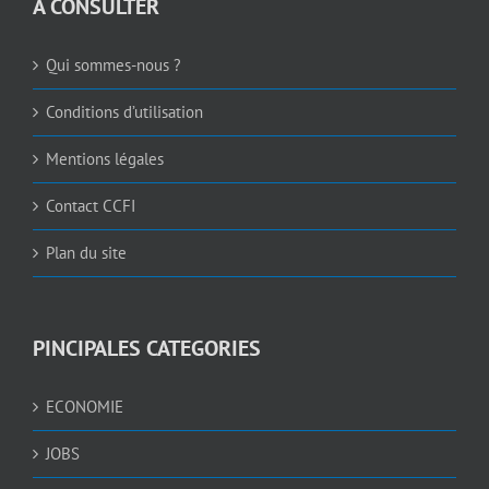
A CONSULTER
Qui sommes-nous ?
Conditions d’utilisation
Mentions légales
Contact CCFI
Plan du site
PINCIPALES CATEGORIES
ECONOMIE
JOBS