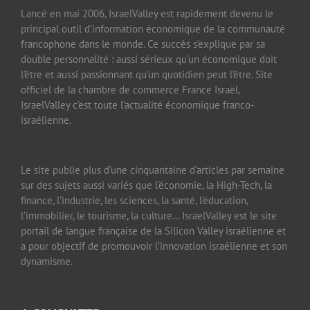
Lancé en mai 2006, IsraelValley est rapidement devenu le
principal outil d’information économique de la communauté
francophone dans le monde. Ce succès s’explique par sa
double personnalité : aussi sérieux qu’un économique doit
l’être et aussi passionnant qu’un quotidien peut l’être. Site
officiel de la chambre de commerce France Israël,
IsraelValley c’est toute l’actualité économique franco-
israélienne.
Le site publie plus d’une cinquantaine d’articles par semaine
sur des sujets aussi variés que l’économie, la High-Tech, la
finance, l’industrie, les sciences, la santé, l’éducation,
l’immobilier, le tourisme, la culture… IsraelValley est le site
portail de langue française de la Silicon Valley israélienne et
a pour objectif de promouvoir l’innovation israélienne et son
dynamisme.