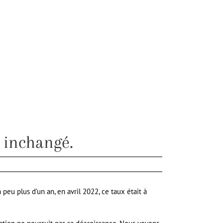
t inchangé.
peu plus d’un an, en avril 2022, ce taux était à