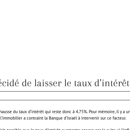
cidé de laisser le taux d’intérê
ausse du taux d’intérêt qui reste donc à 4.75%. Pour mémoire, il y a un 
l’immobilier a contraint la Banque d’Israël à intervenir sur ce facteur.