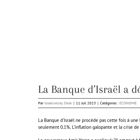
La Banque d’Israël a dé
Par
Israelvalley Desk
|
11 Juil 2023
|
Catégories :
ECONOMIE
La Banque d’Israël ne procède pas cette fois à une h
seulement 0.1%. L’inflation galopante et la crise de 