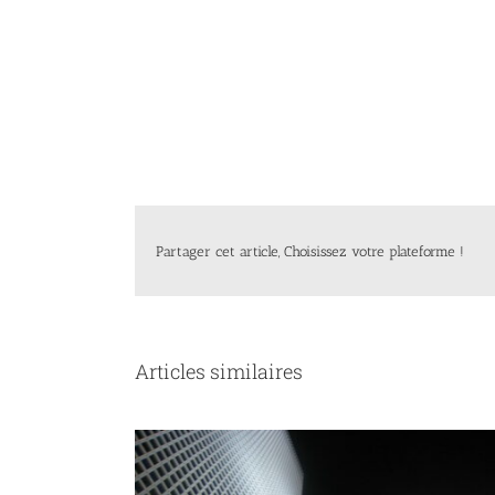
Partager cet article, Choisissez votre plateforme !
Articles similaires