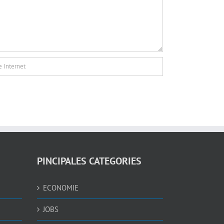
PINCIPALES CATEGORIES
ECONOMIE
JOBS