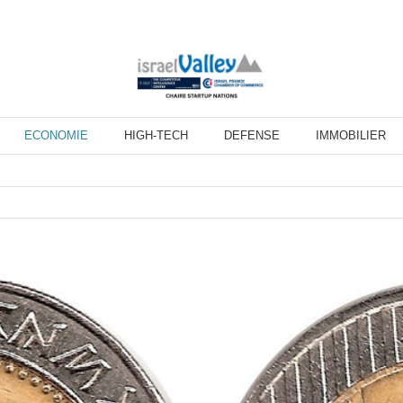
ECONOMIE
HIGH-TECH
DEFENSE
IMMOBILIER