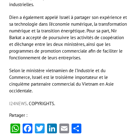
industrielles.
Dien a également appelé Israël à partager son expérience et
sa technologie dans l’économie numérique, la transformation
numérique et la transition énergétique. Pour sa part, Nir
Barkat a accepté de poursuivre les activités de coopération
et d’échange entre les deux ministères, ainsi que les
programmes de promotion commerciale afin de faciliter le
fonctionnement de leurs entreprises.
Selon le ministère vietnamien de l’Industrie et du
Commerce, Israël est le troisième importateur et le
cinquième partenaire commercial du Vietnam en Asie
occidentale.
I24NEWS
. COPYRIGHTS.
Partager :
WhatsApp
Facebook
Twitter
LinkedIn
Email
Partager