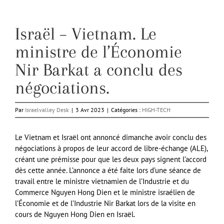
Israël – Vietnam. Le
ministre de l’Économie
Nir Barkat a conclu des
négociations.
Par
Israelvalley Desk
|
3 Avr 2023
|
Catégories :
HIGH-TECH
Le Vietnam et Israël ont annoncé dimanche avoir conclu des
négociations à propos de leur accord de libre-échange (ALE),
créant une prémisse pour que les deux pays signent l’accord
dès cette année. L’annonce a été faite lors d’une séance de
travail entre le ministre vietnamien de l’Industrie et du
Commerce Nguyen Hong Dien et le ministre israélien de
l’Économie et de l’Industrie Nir Barkat lors de la visite en
cours de Nguyen Hong Dien en Israël.