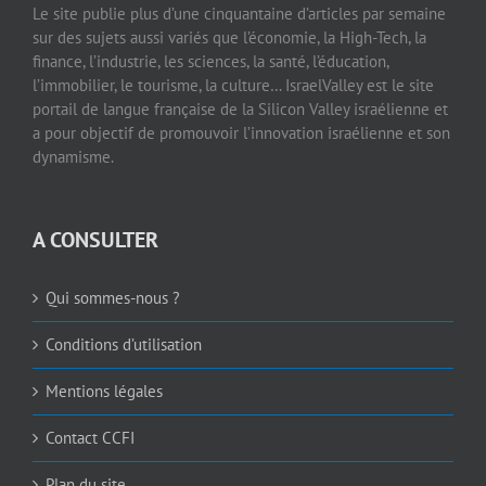
Le site publie plus d’une cinquantaine d’articles par semaine
sur des sujets aussi variés que l’économie, la High-Tech, la
finance, l’industrie, les sciences, la santé, l’éducation,
l’immobilier, le tourisme, la culture… IsraelValley est le site
portail de langue française de la Silicon Valley israélienne et
a pour objectif de promouvoir l’innovation israélienne et son
dynamisme.
A CONSULTER
Qui sommes-nous ?
Conditions d’utilisation
Mentions légales
Contact CCFI
Plan du site