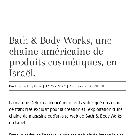
Bath & Body Works, une
chaîne américaine de
produits cosmétiques, en
Israël.
Par
Israelvalley Desk
|
16 Mar 2023
|
Catégories :
ECONOMIE
La marque Delta a annoncé mercredi avoir signé un accord
de franchise exclusif pour la création et l’exploitation d’une
chaîne de magasins et d’un site web de Bath & Body Works
en Israël.