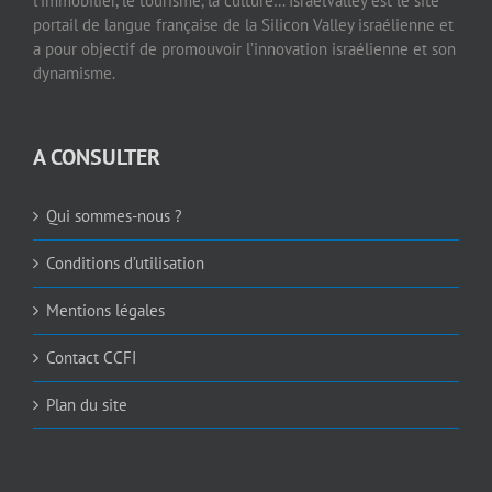
l’immobilier, le tourisme, la culture… IsraelValley est le site
portail de langue française de la Silicon Valley israélienne et
a pour objectif de promouvoir l’innovation israélienne et son
dynamisme.
A CONSULTER
Qui sommes-nous ?
Conditions d’utilisation
Mentions légales
Contact CCFI
Plan du site