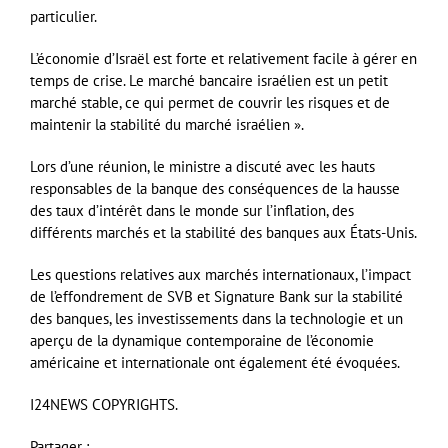
particulier.
L’économie d’Israël est forte et relativement facile à gérer en
temps de crise. Le marché bancaire israélien est un petit
marché stable, ce qui permet de couvrir les risques et de
maintenir la stabilité du marché israélien ».
Lors d’une réunion, le ministre a discuté avec les hauts
responsables de la banque des conséquences de la hausse
des taux d’intérêt dans le monde sur l’inflation, des
différents marchés et la stabilité des banques aux États-Unis.
Les questions relatives aux marchés internationaux, l’impact
de l’effondrement de SVB et Signature Bank sur la stabilité
des banques, les investissements dans la technologie et un
aperçu de la dynamique contemporaine de l’économie
américaine et internationale ont également été évoquées.
I24NEWS COPYRIGHTS.
Partager :