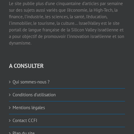
Le site publie plus d’une cinquantaine d’articles par semaine
sur des sujets aussi variés que l’économie, la High-Tech, la
finance, l’industrie, les sciences, la santé, l’éducation,
l’immobilier, le tourisme, la culture… IsraelValley est le site
portail de langue française de la Silicon Valley israélienne et
a pour objectif de promouvoir l’innovation israélienne et son
dynamisme.
A CONSULTER
Qui sommes-nous ?
Conditions d’utilisation
Mentions légales
Contact CCFI
Plan du site