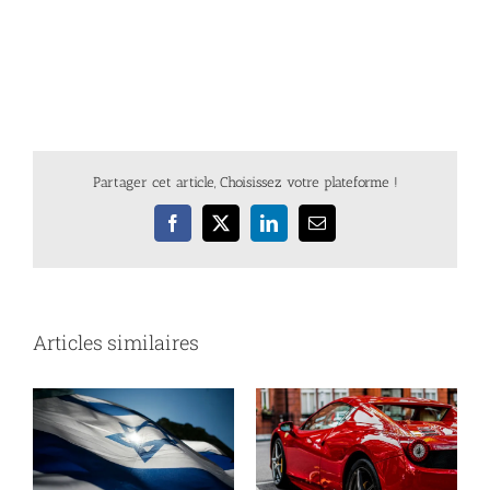
Partager cet article, Choisissez votre plateforme !
Facebook
X
LinkedIn
Email
Articles similaires