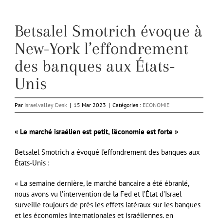
Betsalel Smotrich évoque à
New-York l’effondrement
des banques aux États-
Unis
Par
Israelvalley Desk
|
15 Mar 2023
|
Catégories :
ECONOMIE
« Le marché israélien est petit, l’économie est forte »
Betsalel Smotrich a évoqué l’effondrement des banques aux
États-Unis :
« La semaine dernière, le marché bancaire a été ébranlé,
nous avons vu l’intervention de la Fed et l’État d’Israël
surveille toujours de près les effets latéraux sur les banques
et les économies internationales et israéliennes. en