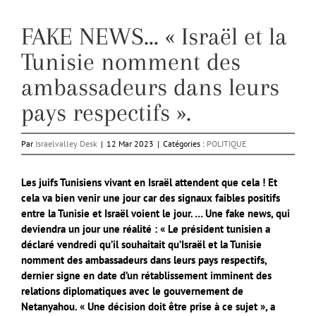
FAKE NEWS… « Israël et la
Tunisie nomment des
ambassadeurs dans leurs
pays respectifs ».
Par
Israelvalley Desk
|
12 Mar 2023
|
Catégories :
POLITIQUE
Les juifs Tunisiens vivant en Israël attendent que cela ! Et
cela va bien venir une jour car des signaux faibles positifs
entre la Tunisie et Israël voient le jour. … Une fake news, qui
deviendra un jour une réalité : « Le président tunisien a
déclaré vendredi qu’il souhaitait qu’Israël et la Tunisie
nomment des ambassadeurs dans leurs pays respectifs,
dernier signe en date d’un rétablissement imminent des
relations diplomatiques avec le gouvernement de
Netanyahou. « Une décision doit être prise à ce sujet », a