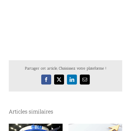
Partager cet article, Choisissez votre plateforme !
Facebook
X
LinkedIn
Email
Articles similaires