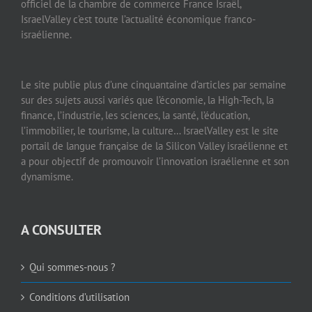
officiel de la chambre de commerce France Israël,
IsraelValley c’est toute l’actualité économique franco-
israélienne.
Le site publie plus d’une cinquantaine d’articles par semaine
sur des sujets aussi variés que l’économie, la High-Tech, la
finance, l’industrie, les sciences, la santé, l’éducation,
l’immobilier, le tourisme, la culture… IsraelValley est le site
portail de langue française de la Silicon Valley israélienne et
a pour objectif de promouvoir l’innovation israélienne et son
dynamisme.
A CONSULTER
Qui sommes-nous ?
Conditions d’utilisation