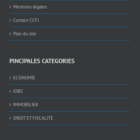
Mentions légales
Contact CCFI
Plan du site
PINCIPALES CATEGORIES
ECONOMIE
JOBS
IMMOBILIER
DROIT ET FISCALITE