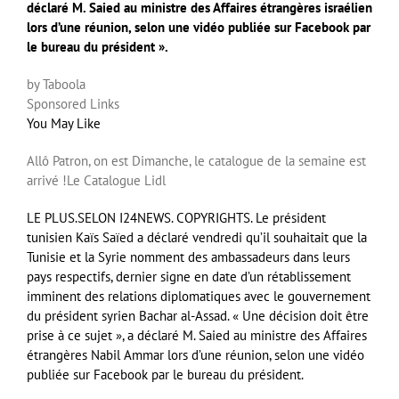
déclaré M. Saied au ministre des Affaires étrangères israélien
lors d’une réunion, selon une vidéo publiée sur Facebook par
le bureau du président ».
by Taboola
Sponsored Links
You May Like
Allô Patron, on est Dimanche, le catalogue de la semaine est
arrivé !
Le Catalogue Lidl
LE PLUS.SELON I24NEWS. COPYRIGHTS. Le président
tunisien Kaïs Saïed a déclaré vendredi qu’il souhaitait que la
Tunisie et la Syrie nomment des ambassadeurs dans leurs
pays respectifs, dernier signe en date d’un rétablissement
imminent des relations diplomatiques avec le gouvernement
du président syrien Bachar al-Assad. « Une décision doit être
prise à ce sujet », a déclaré M. Saied au ministre des Affaires
étrangères Nabil Ammar lors d’une réunion, selon une vidéo
publiée sur Facebook par le bureau du président.