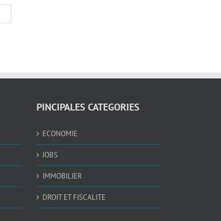
PINCIPALES CATEGORIES
ECONOMIE
JOBS
IMMOBILIER
DROIT ET FISCALITE