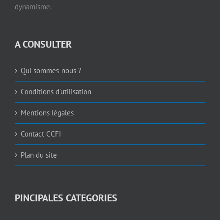
dynamisme.
A CONSULTER
Qui sommes-nous ?
Conditions d’utilisation
Mentions légales
Contact CCFI
Plan du site
PINCIPALES CATEGORIES