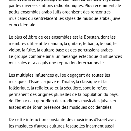
par les diverses stations radiophoniques. Plus récemment, de
petits ensembles arabo-juifs organisent des rencontres
musicales où s’entrelacent les styles de musique arabe, juive
et occidentale.
Le plus célèbre de ces ensembles est le Boustan, dont les
membres utilisent le qanoun, la guitare, le banjo, le oud, le
violon, la flûte, la guitare base et des percussions arabes.
Le groupe combine ainsi un mélange éclectique d’influences
musicales et a acquis une réputation internationale.
Les multiples influences qui se dégagent de toutes les
musiques d’Israël, la juive et l’arabe, la classique et la
folklorique, la religieuse et la séculière, sont le reflet
permanent des origines plurielles de la population du pays,
de l’impact au quotidien des traditions musicales juives et
arabes et de l’omniprésence des musiques occidentales.
De cette interaction constante des musiciens d’Israël avec
les musiques d’autres cultures, lesquelles incarnent aussi