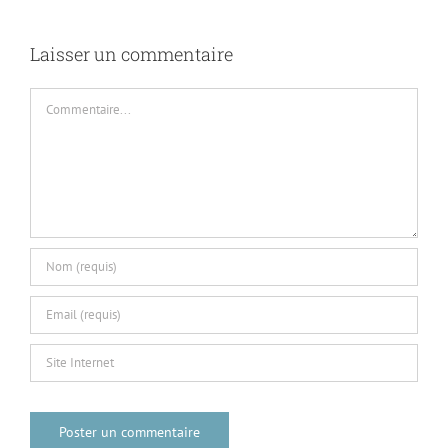
Laisser un commentaire
Commentaire