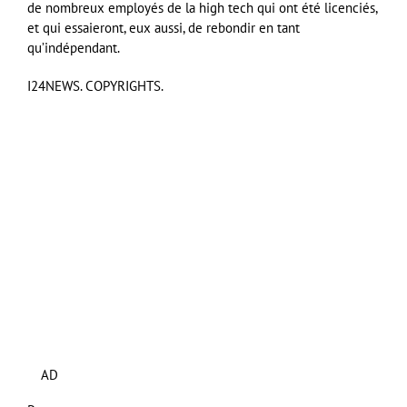
de nombreux employés de la high tech qui ont été licenciés,
et qui essaieront, eux aussi, de rebondir en tant
qu’indépendant.
I24NEWS. COPYRIGHTS.
AD