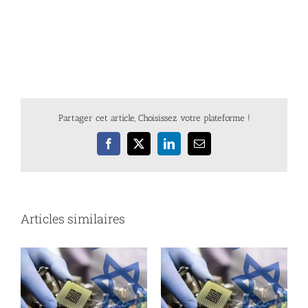
Partager cet article, Choisissez votre plateforme !
Facebook
X
LinkedIn
Email
Articles similaires