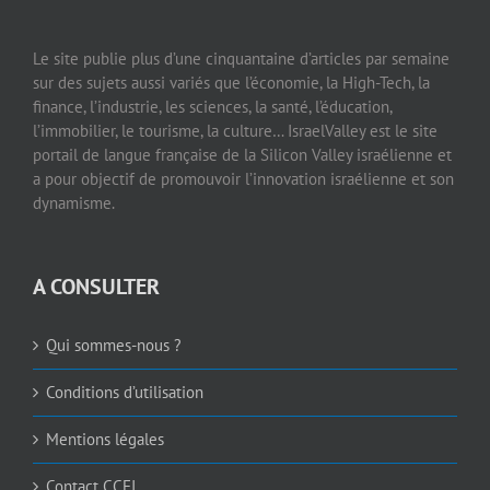
Le site publie plus d’une cinquantaine d’articles par semaine
sur des sujets aussi variés que l’économie, la High-Tech, la
finance, l’industrie, les sciences, la santé, l’éducation,
l’immobilier, le tourisme, la culture… IsraelValley est le site
portail de langue française de la Silicon Valley israélienne et
a pour objectif de promouvoir l’innovation israélienne et son
dynamisme.
A CONSULTER
Qui sommes-nous ?
Conditions d’utilisation
Mentions légales
Contact CCFI