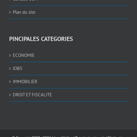
Plan du site
PINCIPALES CATEGORIES
ECONOMIE
JOBS
IMMOBILIER
DROIT ET FISCALITE