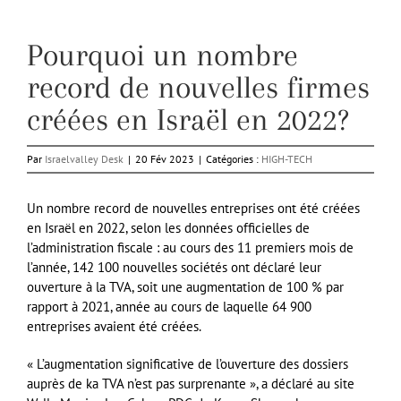
Pourquoi un nombre
record de nouvelles firmes
créées en Israël en 2022?
Par
Israelvalley Desk
|
20 Fév 2023
|
Catégories :
HIGH-TECH
Un nombre record de nouvelles entreprises ont été créées
en Israël en 2022, selon les données officielles de
l’administration fiscale : au cours des 11 premiers mois de
l’année, 142 100 nouvelles sociétés ont déclaré leur
ouverture à la TVA, soit une augmentation de 100 % par
rapport à 2021, année au cours de laquelle 64 900
entreprises avaient été créées.
« L’augmentation significative de l’ouverture des dossiers
auprès de ka TVA n’est pas surprenante », a déclaré au site