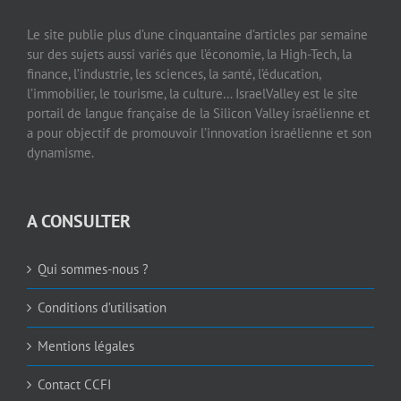
Le site publie plus d’une cinquantaine d’articles par semaine
sur des sujets aussi variés que l’économie, la High-Tech, la
finance, l’industrie, les sciences, la santé, l’éducation,
l’immobilier, le tourisme, la culture… IsraelValley est le site
portail de langue française de la Silicon Valley israélienne et
a pour objectif de promouvoir l’innovation israélienne et son
dynamisme.
A CONSULTER
Qui sommes-nous ?
Conditions d’utilisation
Mentions légales
Contact CCFI