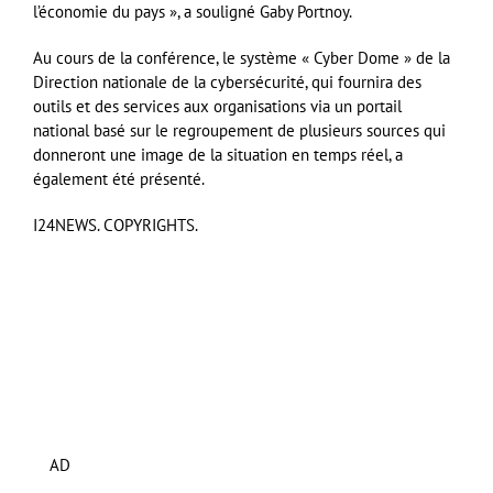
l’économie du pays », a souligné Gaby Portnoy.
Au cours de la conférence, le système « Cyber Dome » de la
Direction nationale de la cybersécurité, qui fournira des
outils et des services aux organisations via un portail
national basé sur le regroupement de plusieurs sources qui
donneront une image de la situation en temps réel, a
également été présenté.
I24NEWS. COPYRIGHTS.
AD