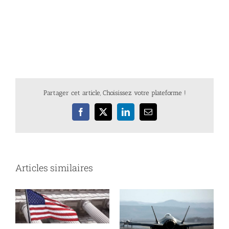
Partager cet article, Choisissez votre plateforme !
Facebook
X
LinkedIn
Email
Articles similaires