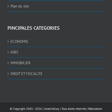
Plan du site
PINCIPALES CATEGORIES
ECONOMIE
JOBS
IMMOBILIER
DROIT ET FISCALITE
© Copyright 2005 -
2026 |
IsraelValley
| Tous droits réservés | Réalisation