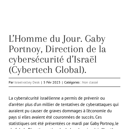
L’Homme du Jour. Gaby
Portnoy, Direction de la
cybersécurité d’Israël
(Cybertech Global).
Par
Israelvalley Desk
|
5 Fév 2023
|
Catégories :
Non classé
La cybersécurité israélienne a permis de prévenir ou
d’arrêter plus d’un millier de tentatives de cyberattaques qui
auraient pu causer de graves dommages à l’économie du
pays si elles avaient été couronnées de succès. Ces
statistiques ont été présentées ce mardi par Gaby Portnoy, le