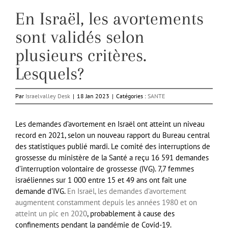
En Israël, les avortements
sont validés selon
plusieurs critères.
Lesquels?
Par
Israelvalley Desk
|
18 Jan 2023
|
Catégories :
SANTE
Les demandes d’avortement en Israël ont atteint un niveau
record en 2021, selon un nouveau rapport du Bureau central
des statistiques publié mardi. Le comité des interruptions de
grossesse du ministère de la Santé a reçu 16 591 demandes
d’interruption volontaire de grossesse (IVG). 7,7 femmes
israéliennes sur 1 000 entre 15 et 49 ans ont fait une
demande d’IVG.
En Israël, les demandes d’avortement
augmentent constamment depuis les années 1980 et on
atteint un pic en 2020
, probablement à cause des
confinements pendant la pandémie de Covid-19.