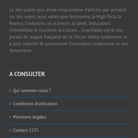
Le site publie plus d’une cinquantaine d’articles par semaine
sur des sujets aussi variés que l’économie, la High-Tech, la
finance, l’industrie, les sciences, la santé, l’éducation,
l’immobilier, le tourisme, la culture… IsraelValley est le site
portail de langue française de la Silicon Valley israélienne et
a pour objectif de promouvoir l’innovation israélienne et son
dynamisme.
A CONSULTER
Qui sommes-nous ?
Conditions d’utilisation
Mentions légales
Contact CCFI