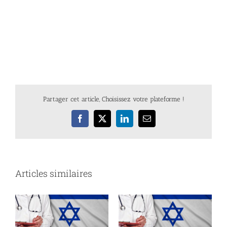
Partager cet article, Choisissez votre plateforme !
Facebook
X
LinkedIn
Email
Articles similaires