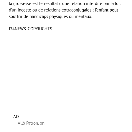
la grossesse est le résultat d’une relation interdite par la loi,
d’un inceste ou de relations extraconjugales ; l’enfant peut
souffrir de handicaps physiques ou mentaux.
I24NEWS. COPYRIGHTS.
AD
Allô Patron, on