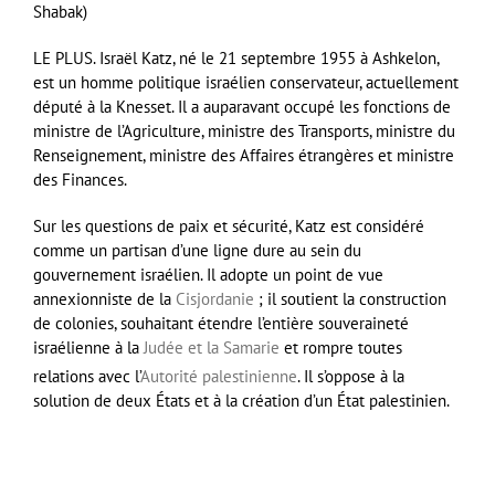
Shabak)
LE PLUS. Israël Katz, né le 21 septembre 1955 à Ashkelon,
est un homme politique israélien conservateur, actuellement
député à la Knesset. Il a auparavant occupé les fonctions de
ministre de l’Agriculture, ministre des Transports, ministre du
Renseignement, ministre des Affaires étrangères et ministre
des Finances.
Sur les questions de paix et sécurité, Katz est considéré
comme un partisan d’une ligne dure au sein du
gouvernement israélien. Il adopte un point de vue
annexionniste de la
Cisjordanie
; il soutient la construction
de colonies, souhaitant étendre l’entière souveraineté
israélienne à la
Judée et la Samarie
et rompre toutes
relations avec l’
Autorité palestinienne
. Il s’oppose à la
solution de deux États et à la création d’un État palestinien.