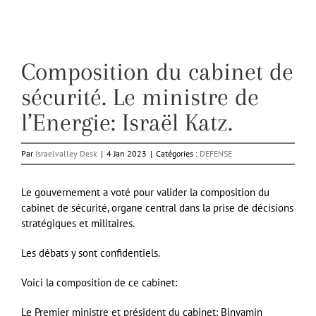
Composition du cabinet de
sécurité. Le ministre de
l’Energie: Israël Katz.
Par
Israelvalley Desk
|
4 Jan 2023
|
Catégories :
DEFENSE
Le gouvernement a voté pour valider la composition du
cabinet de sécurité, organe central dans la prise de décisions
stratégiques et militaires.
Les débats y sont confidentiels.
Voici la composition de ce cabinet:
Le Premier ministre et président du cabinet: Binyamin