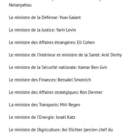
Netanyahou
Le ministre de la Défense: Yoav Galant
Le ministre de la Justice: Yariv Levin
Le ministre des Affaires étrangères: Eli Cohen
Le ministre de l’Intérieur et ministre de la Santé: Arié Derhy
Le ministre de la Sécurité nationale: Itamar Ben Gvir
Le ministre des Finances: Betsalel Smotrich
Le ministre des Affaires stratégiques: Ron Dermer
La ministre des Transports: Miri Regev
Le ministre de l’Energie: Israël Katz
Le ministre de l’Agriculture: Avi Dichter (ancien chef du