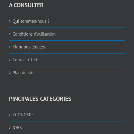
A CONSULTER
Qui sommes-nous ?
Conditions d’utilisation
Mentions légales
Contact CCFI
Plan du site
PINCIPALES CATEGORIES
ECONOMIE
JOBS