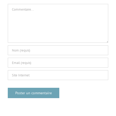
Commentaire