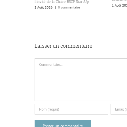
l’invité de la Chaire ESCP StartUp.
1 Août 2026
|
2 Août 2026
|
0 commentaire
Laisser un commentaire
Commentaire