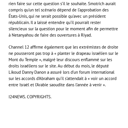
rien faire sur cette question s’il le souhaite. Smotrich aurait
compris qu’un tel scénario dépend de l’approbation des
États-Unis, qui ne serait possible qu’avec un président
républicain. Il a laissé entendre qu’il pourrait rester
silencieux sur la question pour le moment afin de permettre
à Netanyahou de faire des ouvertures à Riyad.
Channel 12 affirme également que les extrémistes de droite
ne pousseront pas trop à « planter le drapeau israélien sur le
Mont du Temple », malgré leur discours enflammé sur les
droits israéliens sur le site. Au début du mois, le député
Likoud Danny Danon a assuré lors d’un forum international
sur les accords d’Abraham qu’il s’attendait à « voir un accord
entre Israël et l’Arabie saoudite dans l’année à venir ».
I24NEWS. COPYRIGHTS.