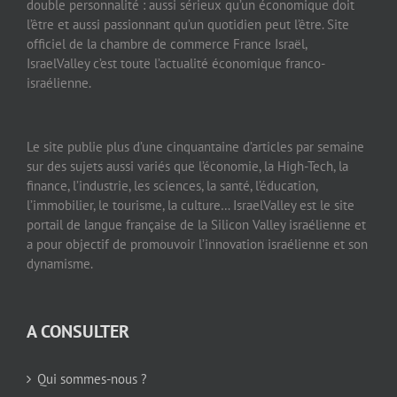
double personnalité : aussi sérieux qu’un économique doit
l’être et aussi passionnant qu’un quotidien peut l’être. Site
officiel de la chambre de commerce France Israël,
IsraelValley c’est toute l’actualité économique franco-
israélienne.
Le site publie plus d’une cinquantaine d’articles par semaine
sur des sujets aussi variés que l’économie, la High-Tech, la
finance, l’industrie, les sciences, la santé, l’éducation,
l’immobilier, le tourisme, la culture… IsraelValley est le site
portail de langue française de la Silicon Valley israélienne et
a pour objectif de promouvoir l’innovation israélienne et son
dynamisme.
A CONSULTER
Qui sommes-nous ?