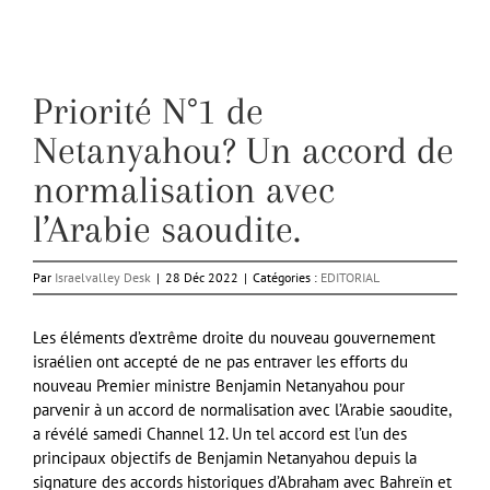
Priorité N°1 de
Netanyahou? Un accord de
normalisation avec
l’Arabie saoudite.
Par
Israelvalley Desk
|
28 Déc 2022
|
Catégories :
EDITORIAL
Les éléments d’extrême droite du nouveau gouvernement
israélien ont accepté de ne pas entraver les efforts du
nouveau Premier ministre Benjamin Netanyahou pour
parvenir à un accord de normalisation avec l’Arabie saoudite,
a révélé samedi Channel 12. Un tel accord est l’un des
principaux objectifs de Benjamin Netanyahou depuis la
signature des accords historiques d’Abraham avec Bahreïn et