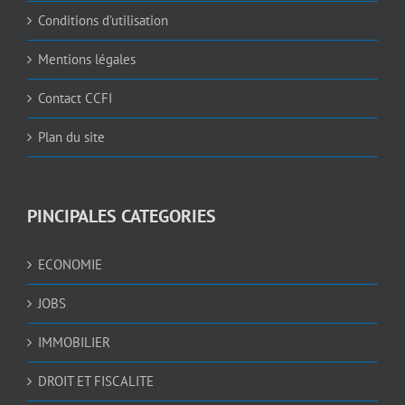
Conditions d’utilisation
Mentions légales
Contact CCFI
Plan du site
PINCIPALES CATEGORIES
ECONOMIE
JOBS
IMMOBILIER
DROIT ET FISCALITE