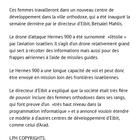
Ces femmes travailleront dans un nouveau centre de
développement dans la ville orthodoxe, qui a été inauguré la
semaine dernière par le directeur d’Elbit, Betsalel Mahlis.
Le drone d’attaque Hermes 900 a été surnommé »l’étoile »
par l’aviation israélien. Il s’agit d’un drone relativement grand
qui sert à récolter des informations mais aussi pour des
frappes aériennes à l’aide de missiles guidés.
Le Hermes 900 a une longue capacité de vol et peut donc
être envoyé en mission loin des frontières israéliennes.
Le directeur d’Elbit a expliqué que la société était très fière
de pouvoir inclure des femmes orthodoxes dans ses rangs,
qui font preuve d’un »très haut niveau dans la
programmation informatique » et a annoncé vouloir étendre
ce modèle à d’autres centres de développement d’Elbit,
comme celui d’Arad.
LPH COPYRIGHTS.