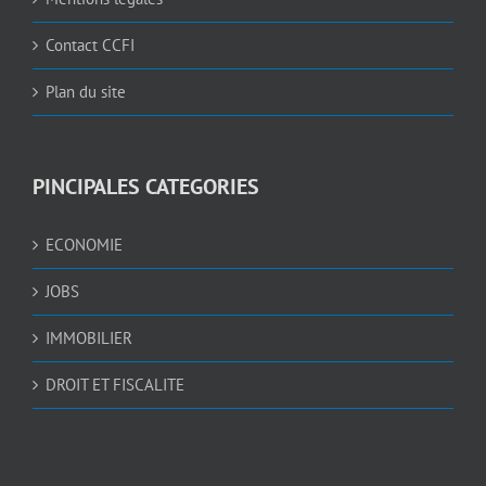
Contact CCFI
Plan du site
PINCIPALES CATEGORIES
ECONOMIE
JOBS
IMMOBILIER
DROIT ET FISCALITE