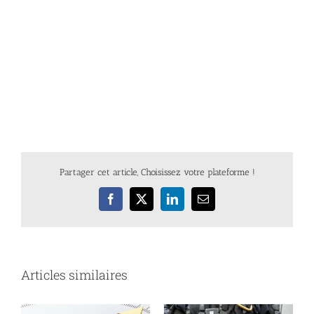
Partager cet article, Choisissez votre plateforme !
Facebook
X
LinkedIn
Email
Articles similaires