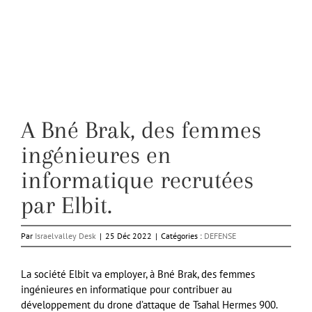
A Bné Brak, des femmes
ingénieures en
informatique recrutées
par Elbit.
Par
Israelvalley Desk
|
25 Déc 2022
|
Catégories :
DEFENSE
La société Elbit va employer, à Bné Brak, des femmes
ingénieures en informatique pour contribuer au
développement du drone d’attaque de Tsahal Hermes 900.