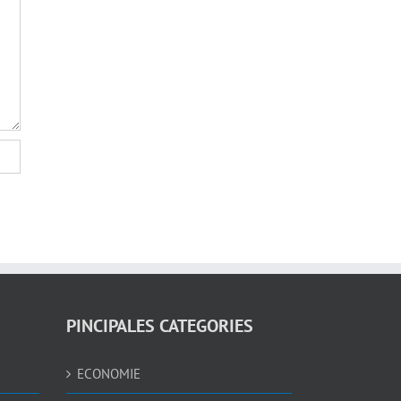
PINCIPALES CATEGORIES
ECONOMIE