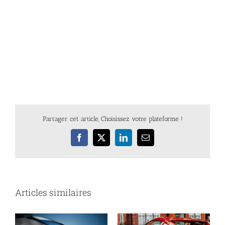
Partager cet article, Choisissez votre plateforme !
Facebook
X
LinkedIn
Email
Articles similaires