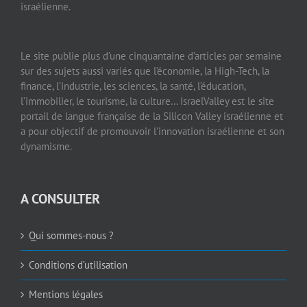
israélienne.
Le site publie plus d’une cinquantaine d’articles par semaine
sur des sujets aussi variés que l’économie, la High-Tech, la
finance, l’industrie, les sciences, la santé, l’éducation,
l’immobilier, le tourisme, la culture… IsraelValley est le site
portail de langue française de la Silicon Valley israélienne et
a pour objectif de promouvoir l’innovation israélienne et son
dynamisme.
A CONSULTER
Qui sommes-nous ?
Conditions d’utilisation
Mentions légales