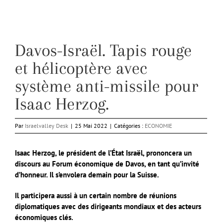
Davos-Israël. Tapis rouge
et hélicoptère avec
système anti-missile pour
Isaac Herzog.
Par
Israelvalley Desk
|
25 Mai 2022
|
Catégories :
ECONOMIE
Isaac Herzog, le président de l’État Israël, prononcera un
discours au Forum économique de Davos, en tant qu’invité
d’honneur. Il s’envolera demain pour la Suisse.
Il participera aussi à un certain nombre de réunions
diplomatiques avec des dirigeants mondiaux et des acteurs
économiques clés.