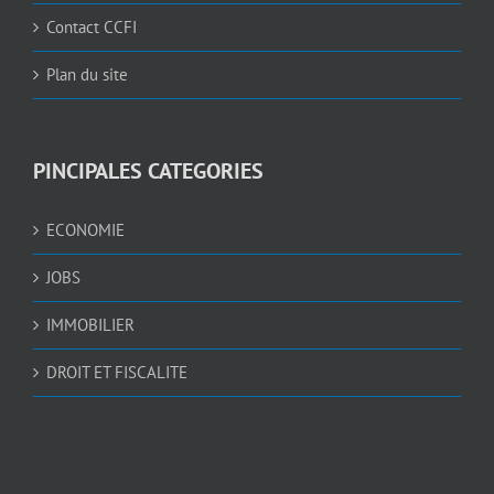
Contact CCFI
Plan du site
PINCIPALES CATEGORIES
ECONOMIE
JOBS
IMMOBILIER
DROIT ET FISCALITE